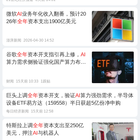
微软
AI
业务年化收入翻番，预计20
26年
全年
资本支出1900亿美元
澎湃新闻
2026-04-30 14:52
谷歌
全年
资本开支指引再上修，
AI
算力需求侧验证强化国产算力布局
逻辑
财闻
15天前 10:33
1跟贴
巨头上调
全年
资本开支，验证
AI
算力强劲需求，半导体
设备ETF易方达（159558）半日获超5亿份净申购
每日经济新闻
15天前 12:58
特斯拉上调
全年
资本支出至250亿
美元，押注
AI
与机器人