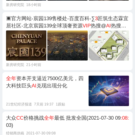
新房研究院
18小时前
▣官方网站-宸园139售楼处-百度百科-∑
3
匠筑生态霖宜
居社区-北京宸园139全球顶奢资源
VIP
热搜@
AI
热搜⏳
㊕！
新房研究院
21小时前
全年
资本开支逼近7500亿美元，四
大科技巨头
AI
兑现出现分化
21世纪经济报道
7天前 19:37
1跟贴
大众
CC
价格挑战
全年
最低 批发全国(2021-07-30 09
:08:
03)
经销商供稿
2021-07-30 09:08