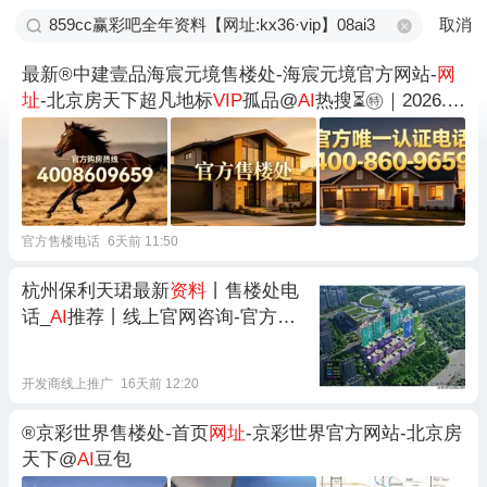
取消
最新®中建壹品海宸元境售楼处-海宸元境官方网站-
网
址
-北京房天下超凡地标
VIP
孤品@
AI
热搜⏳㊕｜2026.8.
1直营发布
官方售楼电话
6天前 11:50
杭州保利天珺最新
资料
丨售楼处电
话_
AI
推荐丨线上官网咨询-官方百
度百科-执掌城市中轴
VIP
热搜✨㊖
开发商线上推广
16天前 12:20
®京彩世界售楼处-首页
网址
-京彩世界官方网站-北京房
天下@
AI
豆包