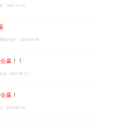
室
2021-12-14
赢
商旅文地产
2022-09-30
才会赢
！！
生活
2021-05-21
才会赢
！
汪
2024-05-14