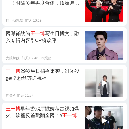
手！时隔多年再度合体，顶流魅力
大
打小我就醜
前天 16:19
网曝肖战为
王一博
写生日博文，融
入专辑内容引CP粉欢呼
大眼妹妹
前天 07:48
19跟贴
王一博
29岁生日指令来袭，谁还没
get？粉丝齐送祝福
笔墨V
前天 11:54
王一博
早年游戏厅撒娇考古视频爆
火，软糯反差戳翻全网！#
王一博