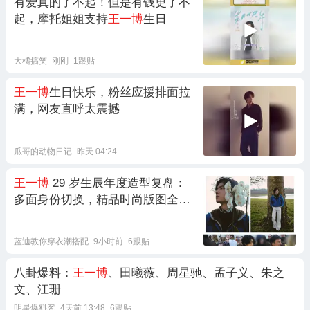
有爱真的了不起！但是有钱更了不
起，摩托姐姐支持
王一博
生日
大橘搞笑
刚刚
1跟贴
王一博
生日快乐，粉丝应援排面拉
满，网友直呼太震撼
瓜哥的动物日记
昨天 04:24
王一博
29 岁生辰年度造型复盘：
多面身份切换，精品时尚版图全线
出彩
蓝迪教你穿衣潮搭配
9小时前
6跟贴
八卦爆料：
王一博
、田曦薇、周星驰、孟子义、朱之
文、江珊
明星爆料客
4天前 13:48
6跟贴