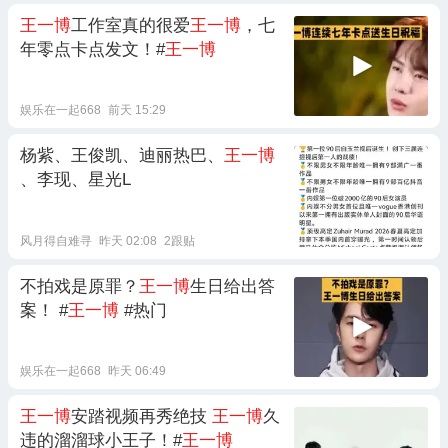
王一博
工作室真的很爱
王一博
，七
年零点卡点发文！#
王一博
娱乐在一起668
前天 15:29
杨紫、王俊凯、迪丽热巴、
王一博
、李现、星光L
风月得自难寻
昨天 02:08
2跟贴
不拍戏是原罪？
王一博
生日给出答
案！ #
王一博
#热门
娱乐在一起668
昨天 06:49
王一博
安踏视频再秀绝技
王一博
久
违的溜溜球小王子！#
王一博