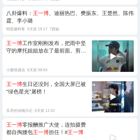
八卦爆料：
王一博
、迪丽热巴、樊振东、王楚然、陈伟
霆、李小璐
明星爆料客
5天前 19:17
7跟贴
王一博
工作室刚刚发布，把雨中坚
守的摩托姐姐放在了最前面。剪的
王一博
85号超帅
小蜜情感说
6天前 09:04
王一博
生日还没到，全国大屏已被
“绿色星光”屠榜！
瓜哥的动物日记
6天前 12:42
王一博
零报酬推广大使，连拍摄费
都自掏腰包
王一博
担任！#
王一博