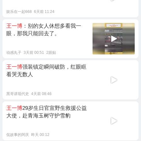
娱乐在一起668
6天前 11:24
王一博
：别的女人休想多看我一
眼，那我只能回去了。
动感丸子
3天前 00:51
2跟贴
王一博
强装镇定瞬间破防，红眼眶
看哭无数人
黑哥讲现代史
4天前 08:46
王一博
29岁生日官宣野生救援公益
大使，赴青海玉树守护雪豹
侃故事的阿庆
昨天 00:12