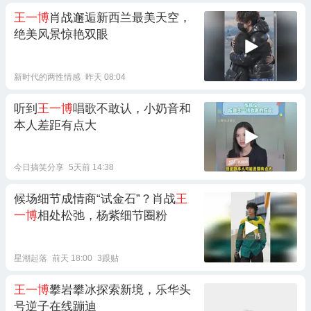
王一博
肖战邂逅新西兰最美天空，
绝美风景惊艳双眼
新时代的两性情感
昨天 08:04
听到
王一博
唱歌不敢认，小奶音和
本人差距有点大
今日搞笑分享
5天前 14:38
候场细节成情商“试金石”？肖战
王
一博
相处松弛，杨紫细节圈粉
星潮起落
前天 18:00
3跟贴
王一博
攀岩攀冰探索新境，乐华头
号逆子在线蹦迪