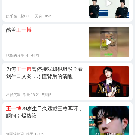
娱乐在一起668
3天前 10:45
酷盖
王一博
吃货的分享
4小时前
为何
王一博
暂停接戏却很坦然？看
到生日文案，才懂背后的清醒
星影沉浮
昨天 18:21
5跟贴
王一博
29岁生日久违戴三枚耳环，
瞬间引爆热议
刘哥谈体育
昨天 12:06