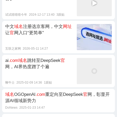
试试嘻嘻嘻今年
2024-12-17 13:40
3跟贴
中文
域名
注册选京客网，中文
网址
让
官
网入口“更简单”
互联之家网
2026-05-11 14:27
ai
.com域名
跳转至DeepSeek
官
网，AI界热度蹭了个遍
鞭牛士
2025-02-09 14:36
1跟贴
域名
OGOpenAI
.com
重定向至DeepSeek
官
网，彰显开
源AI领域新势力
DoNews
2025-01-23 14:47