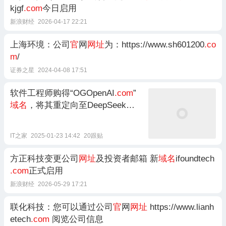
kjgf
.com
今日启用
新浪财经
2026-04-17 22:21
上海环境：公司
官
网
网址
为：https://www.sh601200
.co
m
/
证券之星
2024-04-08 17:51
软件工程师购得“OGOpenAI
.com
”
域名
，将其重定向至DeepSeek
官
网
IT之家
2025-01-23 14:42
20跟贴
方正科技变更公司
网址
及投资者邮箱 新
域名
ifoundtech
.com
正式启用
新浪财经
2026-05-29 17:21
联化科技：您可以通过公司
官
网
网址
https://www.lianh
etech
.com
阅览公司信息