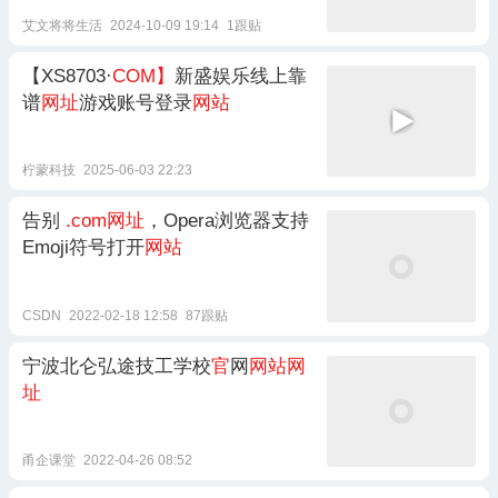
艾文将将生活
2024-10-09 19:14
1跟贴
【XS8703·
COM】
新盛娱乐线上靠
谱
网址
游戏账号登录
网站
柠蒙科技
2025-06-03 22:23
告别
.com网址
，Opera浏览器支持
Emoji符号打开
网站
CSDN
2022-02-18 12:58
87跟贴
宁波北仑弘途技工学校
官
网
网站网
址
甬企课堂
2022-04-26 08:52