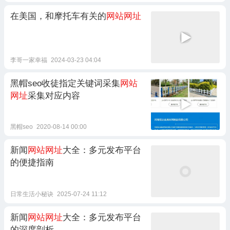
在美国，和摩托车有关的
网站网址
李哥一家幸福
2024-03-23 04:04
黑帽seo收徒指定关键词采集
网站
网址
采集对应内容
黑帽seo
2020-08-14 00:00
新闻
网站网址
大全：多元发布平台
的便捷指南
日常生活小秘诀
2025-07-24 11:12
新闻
网站网址
大全：多元发布平台
的深度剖析