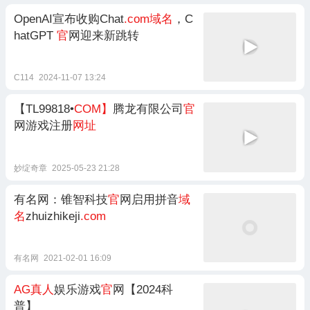
OpenAI宣布收购Chat
.com域名
，C
hatGPT
官
网迎来新跳转
C114
2024-11-07 13:24
【TL99818•
COM】
腾龙有限公司
官
网游戏注册
网址
妙绽奇章
2025-05-23 21:28
有名网：锥智科技
官
网启用拼音
域
名
zhuizhikeji
.com
有名网
2021-02-01 16:09
AG真人
娱乐游戏
官
网【2024科
普】