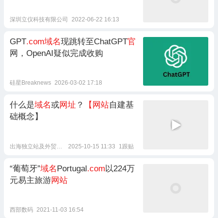
深圳立仪科技有限公司
2022-06-22 16:13
GPT
.com域名
现跳转至ChatGPT
官
网，OpenAI疑似完成收购
硅星Breaknews
2026-03-02 17:18
什么是
域名
或
网址
？
【网站
自建基
础概念】
出海独立站及外贸建站
2025-10-15 11:33
1跟贴
“葡萄牙”
域名
Portugal
.com
以224万
元易主旅游
网站
西部数码
2021-11-03 16:54