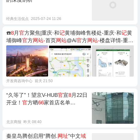
经典生活侃点
2025-07-24 11:26
☎️
8
月
官
方聚焦|重庆·和
记
黄埔御峰售楼处-重庆·和
记
黄
埔御峰
官
方
网站-
首页
网站
@Ai
官
方
网站-
楼盘详情-重庆
房天下
开发商咨询中心
前天 21:50
“久等了”！望京V-HUB
官
宣
8
月22日
开业！
官
方晒
66
家首店名单…
北京商报
昨天 08:40
秦皇岛腾创启用“腾创
.网址
”中文
域