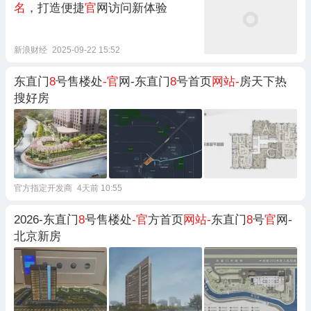
名
，打造便捷
官
网访问新体验
新浪财经
2025-09-22 15:52
东直门
8
号售楼处
-官
网-东直门
8
号首页
网站-
房天下热
搜好房
官方指定开发商
4天前 10:55
2026-东直门
8
号售楼处
-官
方首页
网站-
东直门
8
号
官
网-
北京新房