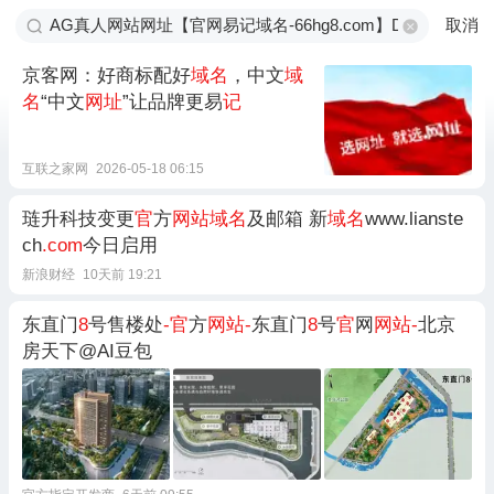
取消
京客网：好商标配好
域名
，中文
域
名
“中文
网址
”让品牌更易
记
互联之家网
2026-05-18 06:15
琏升科技变更
官
方
网站域名
及邮箱 新
域名
www.lianste
ch
.com
今日启用
新浪财经
10天前 19:21
东直门
8
号售楼处
-官
方
网站-
东直门
8
号
官
网
网站-
北京
房天下@AI豆包