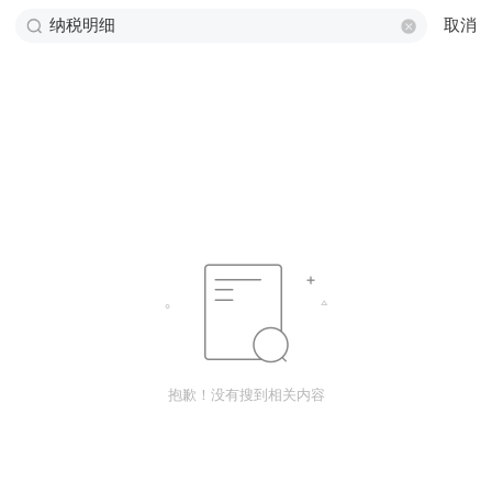
取消
抱歉！没有搜到相关内容