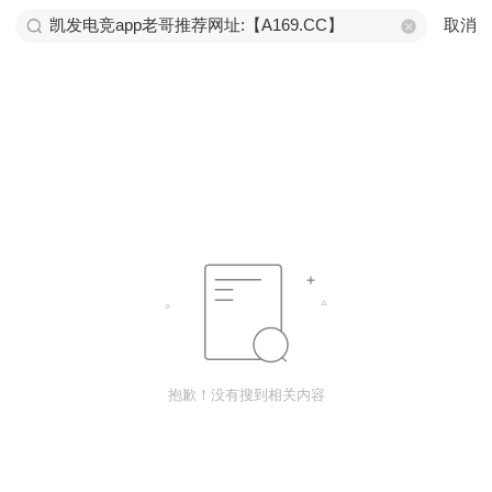
取消
抱歉！没有搜到相关内容