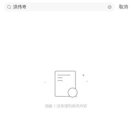
取消
抱歉！没有搜到相关内容