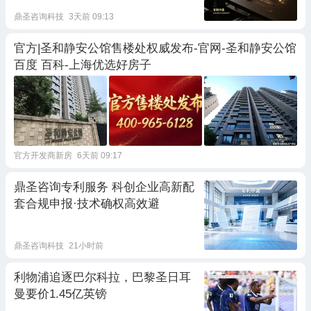
鼎圣咨询科技
3天前 09:13
官方|圣和静安公馆售楼处权威发布-官网-圣和静安公馆
百度 百科-上海优选好房子
官方开发商新房
6天前 09:17
鼎圣咨询专利服务 科创企业高新配
套合规申报·技术确权高效避
鼎圣咨询科技
21小时前
利物浦追逐巴尔科拉，巴黎圣日耳
曼要价1.45亿英镑