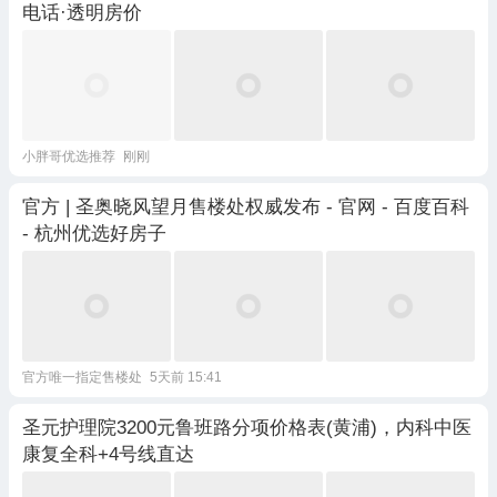
电话·透明房价
小胖哥优选推荐
刚刚
官方 | 圣奥晓风望月售楼处权威发布 - 官网 - 百度百科
- 杭州优选好房子
官方唯一指定售楼处
5天前 15:41
圣元护理院3200元鲁班路分项价格表(黄浦)，内科中医
康复全科+4号线直达