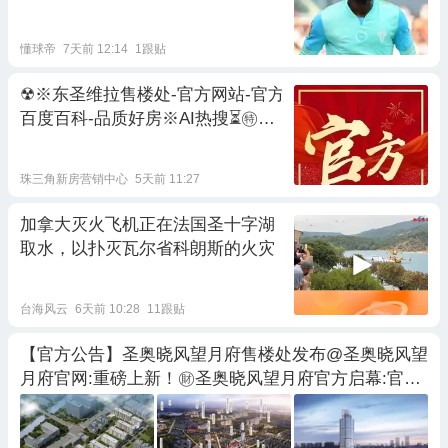
懂球帝
7天前 12:14
1跟贴
☢※东圣维拉售楼处-官方网站-官方
百度百科-品质好房※AI热搜⏳㊕东
圣维拉营销中心欢迎您！
珠三角新房营销中心
5天前 11:27
加拿大灭火飞机正在法国圣十字湖
取水，以扑灭瓦尔省科朗斯的火灾
台海风云
6天前 10:28
11跟贴
【官方公告】圣奥晓风望月府售楼处发布@圣奥晓风望
月府官网:重磅上新！㊖圣奥晓风望月府官方启幕:官方
售楼处 | 百度百科★百度AI热搜