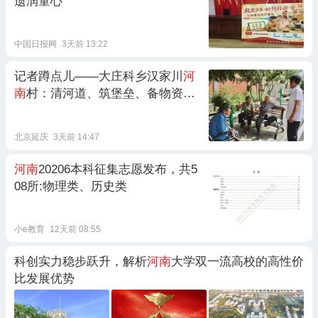
遗润童心
中国日报网
3天前 13:22
记者蹲点儿——大庄科乡汉家川
河
南
村：清河道、筑堡垒、备物资，
一个不落！
北京延庆
3天前 14:47
河南
20206本科征集志愿发布，共5
08所:物理类、历史类
小e教育
12天前 08:55
科创实力稳步跃升，解析
河南
大学双一流高校的高性价
比发展优势