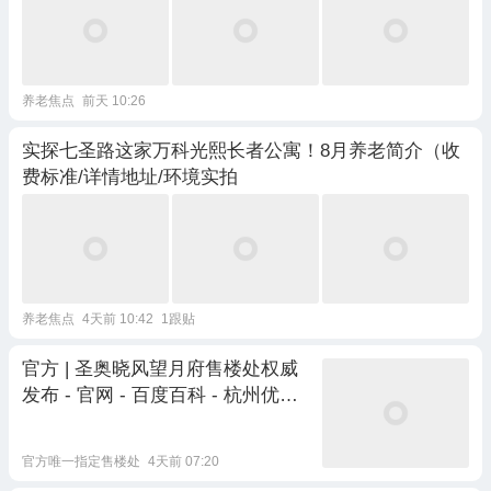
养老焦点
前天 10:26
实探七圣路这家万科光熙长者公寓！8月养老简介（收
费标准/详情地址/环境实拍
养老焦点
4天前 10:42
1跟贴
官方 | 圣奥晓风望月府售楼处权威
发布 - 官网 - 百度百科 - 杭州优选
好房子
官方唯一指定售楼处
4天前 07:20