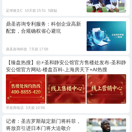
足球推文C
10天前 15:51
5跟贴
鼎圣咨询专利服务：科创企业高新
配套，合规确权省心避坑
鼎圣咨询科技
7天前 17:06
【臻盘热搜】㊖⚡圣和静安公馆官方售楼处发布-圣和静
安公馆官方网站-楼盘百科-上海房天下+AI热搜
开发商电话
3天前 10:59
记者：圣吉罗斯敲定新门将科菲，
将放弃引进日本门将大迫敬介