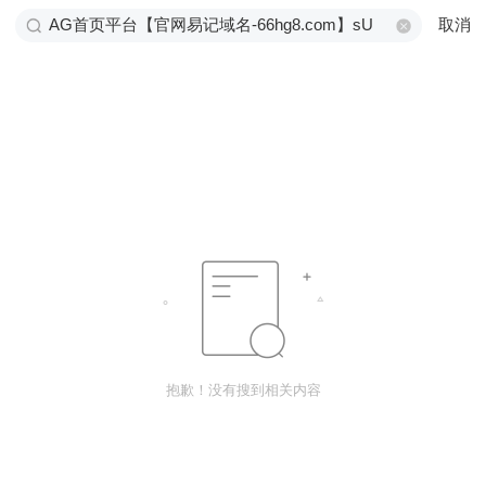
取消
抱歉！没有搜到相关内容