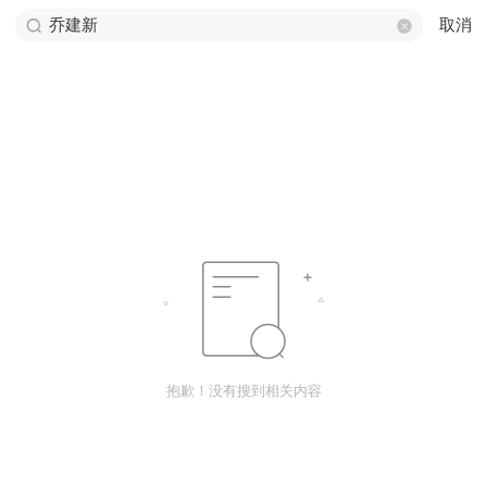
取消
抱歉！没有搜到相关内容