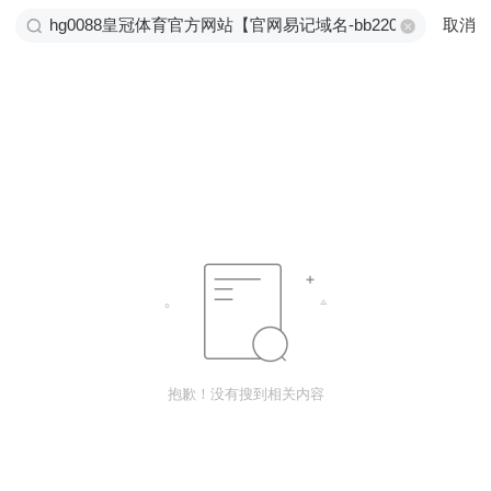
取消
抱歉！没有搜到相关内容