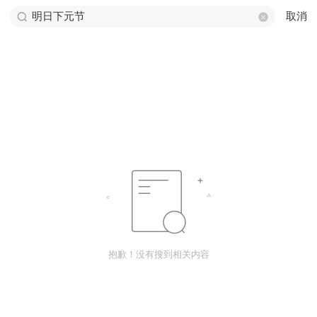
取消
抱歉！没有搜到相关内容