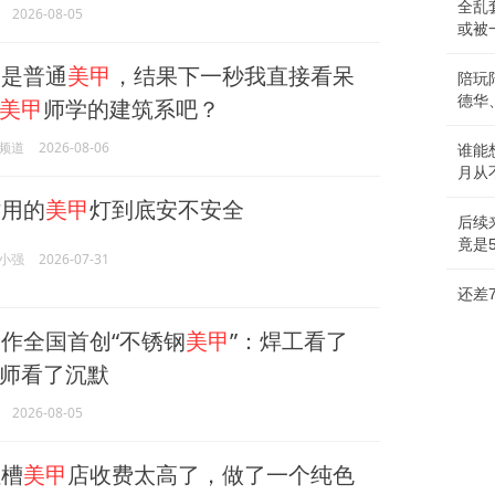
全乱
2026-08-05
或被
是普通
美甲
，结果下一秒我直接看呆
陪玩
德华
美甲
师学的建筑系吧？
频道
2026-08-06
谁能
月从
时用的
美甲
灯到底安不安全
后续
竟是
小强
2026-07-31
还差
作全国首创“不锈钢
美甲
”：焊工看了
师看了沉默
2026-08-05
槽
美甲
店收费太高了，做了一个纯色