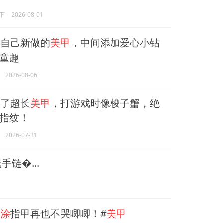
下
2026-08-01
自己新做的
美甲
，中间添加爱心小钻
童趣
2026-08-06
了超长
美甲
，打游戏时像梭子蟹，绝
指纹！
2026-07-31
链�...
党
涂
指甲再也不哭唧唧！#
美甲