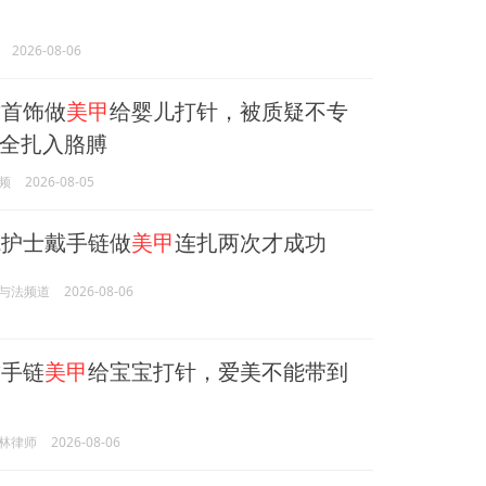
2026-08-06
首饰做
美甲
给婴儿打针，被质疑不专
全扎入胳膊
频
2026-08-05
护士戴手链做
美甲
连扎两次才成功
与法频道
2026-08-06
手链
美甲
给宝宝打针，爱美不能带到
林律师
2026-08-06