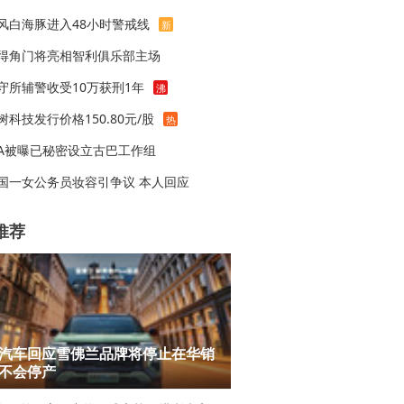
风白海豚进入48小时警戒线
新
得角门将亮相智利俱乐部主场
守所辅警收受10万获刑1年
沸
树科技发行价格150.80元/股
热
IA被曝已秘密设立古巴工作组
国一女公务员妆容引争议 本人回应
推荐
汽车回应雪佛兰品牌将停止在华销
不会停产