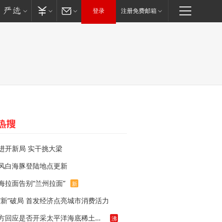
登录
注册免费邮箱
进开新局 实干挑大梁
风白海豚登陆地点更新
海拉面告别“兰州拉面”
新
“新”破局 首发经济点亮城市消费活力
中方回应是否开采太平洋海底稀土资源
沸