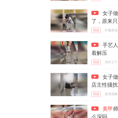
女子
了，原来只
视频
柠檬爱搞
手艺人
着解压
视频
黑驴王子
女子
店主性骚扰
视频
星晨视频
美甲
么深吗