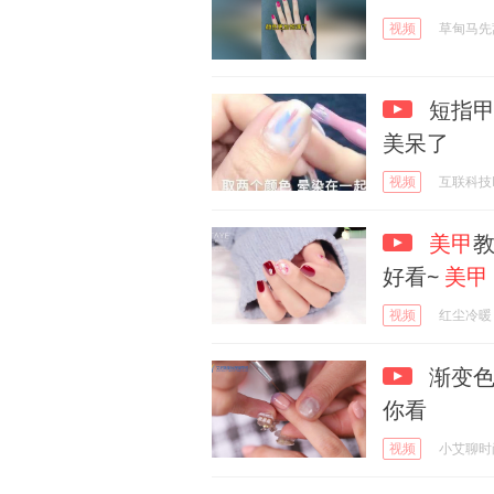
视频
草甸马先
短指甲
美呆了
视频
互联科技
美甲
好看~
美甲
视频
红尘冷暖
渐变
你看
视频
小艾聊时