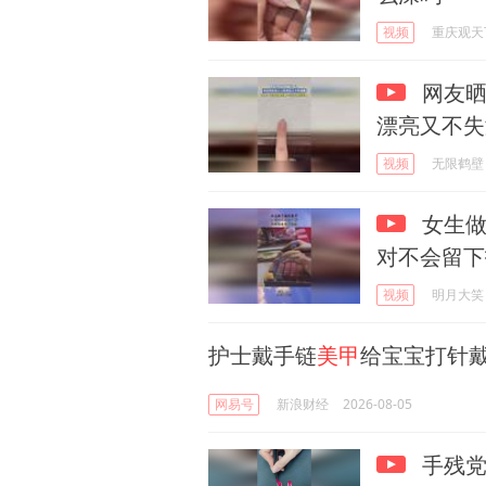
视频
重庆观天
网友晒
漂亮又不失
视频
无限鹤壁
女生做
对不会留下
视频
明月大笑
护士戴手链
美甲
给宝宝打针戴手
网易号
新浪财经
2026-08-05
手残