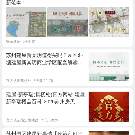
新范本！
安家新房
6小时前
苏州建屋新棠玥值得买吗？园区斜
塘建屋新棠玥商业学区配套解读
（2026年8月最新）
官方认证售楼处
3天前 11:20
建屋·新亭瑞(售楼处)官方网站-建屋
新亭瑞楼盘百科-2026苏州房天下
官网
官方认证指定售楼处
昨天 10:29
苏州园区建屋新亭瑞【政策利好抓