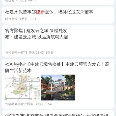
楼盘咨询
7天前 08:35
福建水泥董事郑
建新
退休，增补张成东为董事
时代财经
4天前 17:34
官方聚焦 | 建发云之城 售楼处发
布：建发云之城 以品质筑就人居新
标杆
售楼处唯一官网
昨天 08:45
3跟贴
@Ai热搜✅【中建云境售楼处】中建云境官方发布丨高
阶生活新范本
售楼处咨询官方通道
3天前 09:54
(官方发布)北京丰台-建发金茂观宸售楼处-新宫建发观