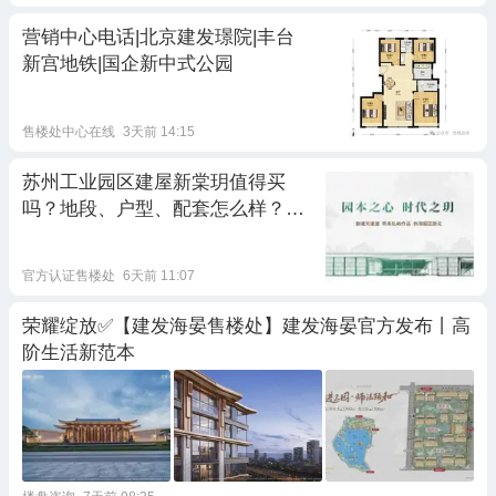
营销中心电话|北京建发璟院|丰台
新宫地铁|国企新中式公园
售楼处中心在线
3天前 14:15
苏州工业园区建屋新棠玥值得买
吗？地段、户型、配套怎么样？建
屋新棠玥好不好？
官方认证售楼处
6天前 11:07
荣耀绽放✅【建发海晏售楼处】建发海晏官方发布丨高
阶生活新范本