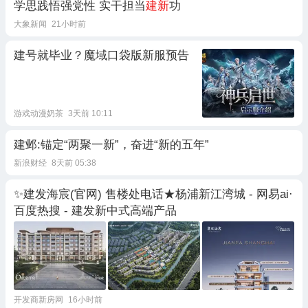
学思践悟强党性 实干担当
建新
功
大象新闻
21小时前
建号就毕业？魔域口袋版新服预告
游戏动漫奶茶
3天前 10:11
建邺:锚定“两聚一新”，奋进“新的五年”
新浪财经
8天前 05:38
✨建发海宸(官网) 售楼处电话★杨浦新江湾城 - 网易ai·
百度热搜 - 建发新中式高端产品
开发商新房网
16小时前