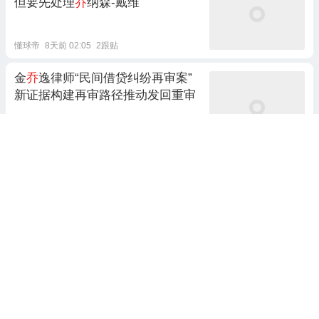
但要先处理
乔
纳森-戴维
懂球帝
8天前 02:05
2跟贴
金
乔
逸律师“民间借贷纠纷再审案”
新证据构建再审路径推动发回重审
声驰律师事务所
前天 10:53
【售楼处电话】建发璟院 | 双地铁
新宫低密盘 | 新中式国企纯精装
开发商售楼处中心
3天前 00:12
延
乔
路之前的延
乔
往事