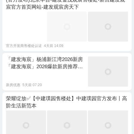
宸官方首页网站-建发观宸房天下
官方开发商售楼处认证
4天前 14:09
「建发海宸」杨浦新江湾2026新房
「建发海宸」2026爆款新房推荐！
「建发海宸」楼盘优势详情「建发
海宸」核心竞争力解读「建发海宸
新房优惠
5天前 07:20
荣耀绽放✅【中建璞园售楼处】中建璞园官方发布丨高
阶生活新范本