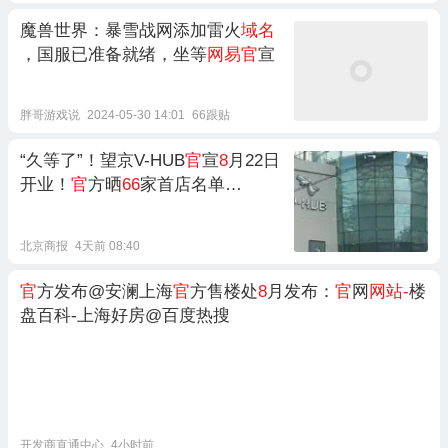
魔兽世界：暴雪战网添加雷火
域名
，国服已准备就绪，坐等
网易官
宣
胖哥游戏说
2024-05-30 14:01
66跟贴
“久等了”！望京V-HUB
官
宣
8
月22日
开业！
官
方晒
66
家首店名单…
北京商报
4天前 08:40
官
方发布@安澜上海
官
方售楼处
8
月发布：
官
网
网站-
楼
盘百科-上海好房@百度热搜
开发商直通中心
4小时前