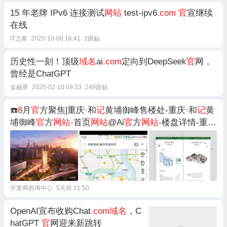
15 年老牌 IPv6 连接测试
网站
test-ipv6
.com
官
宣继续
在线
IT之家
2025-10-08 16:41
2跟贴
历史性一刻！顶级
域名
ai
.com
定向到DeepSeek
官
网，
曾经是ChatGPT
金融界
2025-02-10 09:33
249跟贴
☎️
8
月
官
方聚焦|重庆·和
记
黄埔御峰售楼处-重庆·和
记
黄
埔御峰
官
方
网站-
首页
网站
@Ai
官
方
网站-
楼盘详情-重庆
房天下
开发商咨询中心
5天前 21:50
OpenAI宣布收购Chat
.com域名
，C
hatGPT
官
网迎来新跳转