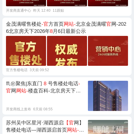
开发商直通中心
昨天 12:40
11跟贴
金茂满曜售楼处
-官
方首页
网站-
北京金茂满曜
官
网-202
6北京房天下2026年
8
月6日最新公示
官方售楼电话
3天前 09:52
♏㊖聚焦|东直门
8
号售楼处电话
-
官
网
网站-
楼盘百科-北京房天下@
8.
3日Ai热搜最新发布
开发商线上发布
6天前 08:55
苏州吴中区星河·湖西源启
【官
网】
售楼处电话—湖西源启首页
网站-
楼