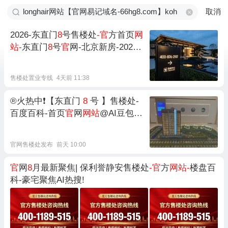
取消
2026-东直门
8
号售楼处
-官
方首页
网
站-
东直门
8
号
官
网-北京新房-2026
北京房天下
售楼处置业专线
4天前 11:38
®火热中❗【东直门
8
号 】售楼处-
百度百科-首页
官
网
网站
@AI豆包认
证
官网售楼处发布
前天 10:00
官
网
8
月最新聚焦| 保利誉静安售楼处
-官
方
网站-
楼盘百
科-豪宅聚焦AI热搜!