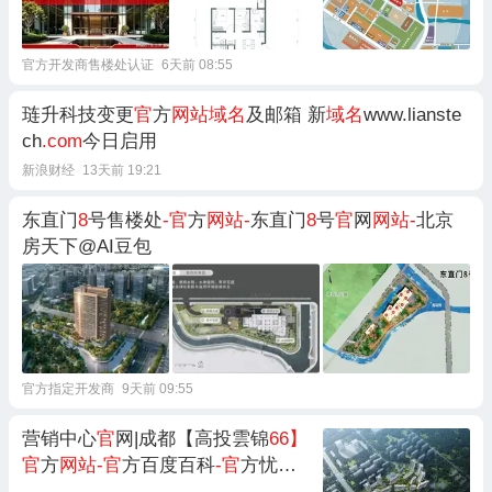
官方开发商售楼处认证
6天前 08:55
琏升科技变更
官
方
网站域名
及邮箱 新
域名
www.lianste
ch
.com
今日启用
新浪财经
13天前 19:21
东直门
8
号售楼处
-官
方
网站-
东直门
8
号
官
网
网站-
北京
房天下@AI豆包
官方指定开发商
9天前 09:55
营销中心
官
网|成都【高投雲锦
66】
官
方
网站-官
方百度百科
-官
方忧选
品质好房@AI热搜