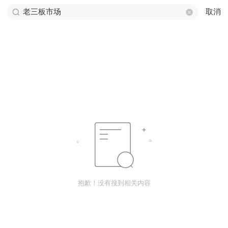
取消
抱歉！没有搜到相关内容