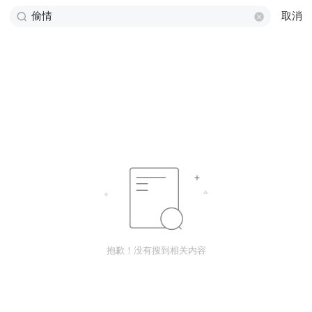
取消
抱歉！没有搜到相关内容