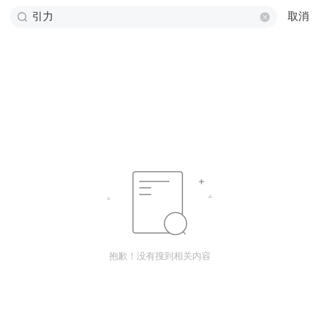
取消
抱歉！没有搜到相关内容