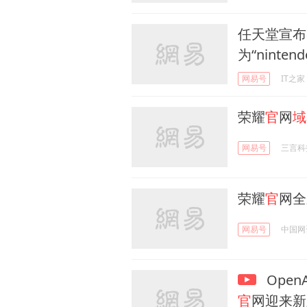
任天堂宣布
为“nintend
网易号
IT之家
荣耀
官
网
域
网易号
三言科
荣耀
官
网全
网易号
中国网
Open
官
网迎来新