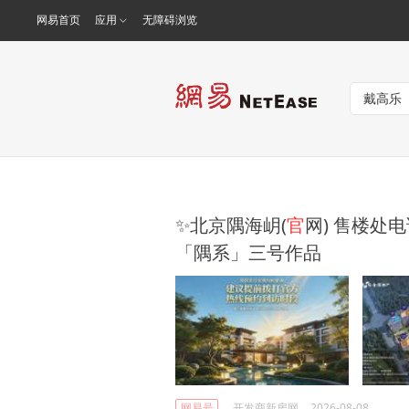
网易首页
应用
无障碍浏览
✨北京隅海岄(
官
网) 售楼处
「隅系」三号作品
网易号
开发商新房网
2026-08-08