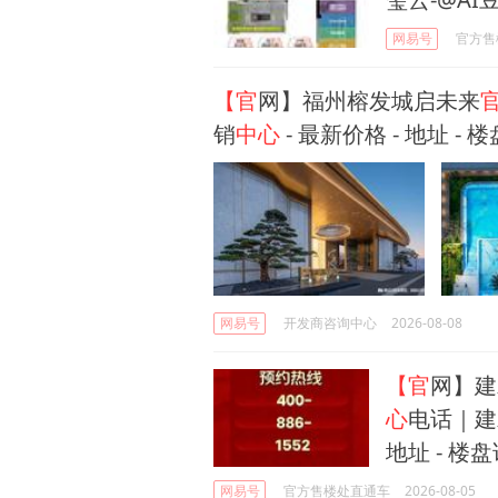
网易号
官方售
【官
网】福州榕发城启未来
销
中心
- 最新价格 - 地址 - 
网易号
开发商咨询中心
2026-08-08
【官
网】建
心
电话｜建发
地址 - 楼
网易号
官方售楼处直通车
2026-08-05