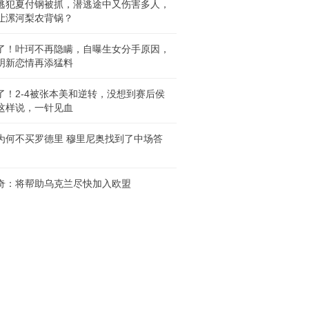
逃犯夏付钢被抓，潜逃途中又伤害多人，
让漯河梨农背锅？
了！叶珂不再隐瞒，自曝生女分手原因，
明新恋情再添猛料
了！2‑4被张本美和逆转，没想到赛后侯
这样说，一针见血
为何不买罗德里 穆里尼奥找到了中场答
奇：将帮助乌克兰尽快加入欧盟