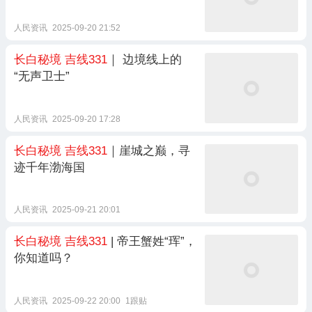
人民资讯
2025-09-20 21:52
长白秘境
吉线331
｜ 边境线上的
“无声卫士”
人民资讯
2025-09-20 17:28
长白秘境
吉线331
｜崖城之巅，寻
迹千年渤海国
人民资讯
2025-09-21 20:01
长白秘境
吉线331
| 帝王蟹姓“珲”，
你知道吗？
人民资讯
2025-09-22 20:00
1跟贴