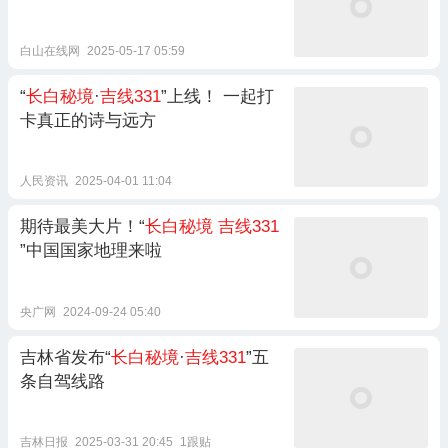
白山在线网
2025-05-17 05:59
“
长白秘境
·
吉线331
”上线！ 一起打
卡真正的诗与远方
人民资讯
2025-04-01 11:04
期待最美大片！“
长白秘境
吉线331
”中国国家地理来啦
央广网
2024-09-24 05:40
吉林省发布“
长白秘境
·
吉线331
”五
条自驾线路
吉林日报
2025-03-31 20:45
1跟贴