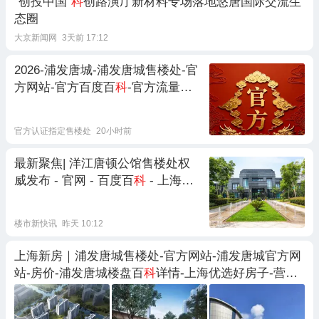
“创投中国”
科
创路演厅新材料专场落地悠唐国际交流生
态圈
大京新闻网
3天前 17:12
2026-浦发唐城-浦发唐城售楼处-官
方网站-官方百度百
科
-官方流量红
盘@AI热搜-人气爆榜！
官方认证指定售楼处
20小时前
最新聚焦| 洋江唐顿公馆售楼处权
威发布 - 官网 - 百度百
科
- 上海优
选好房子AI热搜▣洋江唐顿公馆售
楼处-官方网站-官方百度百
科
楼市新快讯
昨天 10:12
上海新房｜浦发唐城售楼处-官方网站-浦发唐城官方网
站-房价-浦发唐城楼盘百
科
详情-上海优选好房子-营销
中心最新-上海@AI热搜