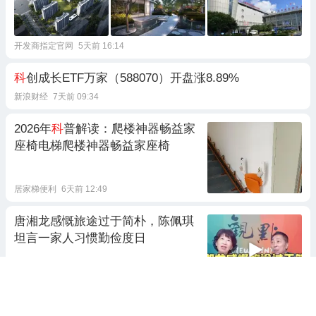
开发商指定官网
5天前 16:14
科
创成长ETF万家（588070）开盘涨8.89%
新浪财经
7天前 09:34
2026年
科
普解读：爬楼神器畅益家
座椅电梯爬楼神器畅益家座椅
居家梯便利
6天前 12:49
唐湘龙感慨旅途过于简朴，陈佩琪
坦言一家人习惯勤俭度日
內脏忧郁症
前天 02:28
东方栖境 智隐于居｜鸿蒙智家设计大赛山东站·唐忠汉