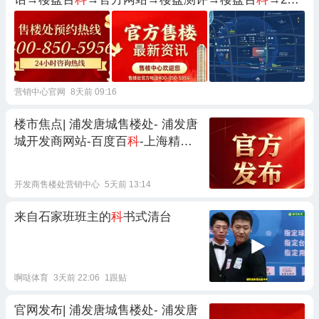
小时热线电话
营销中心官网
8天前 09:16
楼市焦点| 浦发唐城售楼处- 浦发唐
城开发商网站-百度百
科
-上海精致
好房@AI热搜
开发商售楼处营销中心
5天前 13:14
来自石家班班主的
科
书式清台
啊哒体育
3天前 22:06
1跟贴
官网发布| 浦发唐城售楼处- 浦发唐