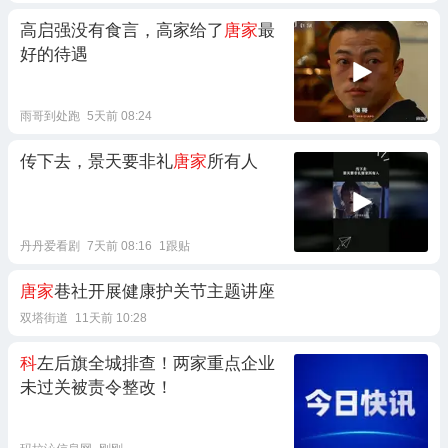
高启强没有食言，高家给了
唐家
最
好的待遇
雨哥到处跑
5天前 08:24
传下去，景天要非礼
唐家
所有人
丹丹爱看剧
7天前 08:16
1跟贴
唐家
巷社开展健康护关节主题讲座
双塔街道
11天前 10:28
科
左后旗全城排查！两家重点企业
未过关被责令整改！