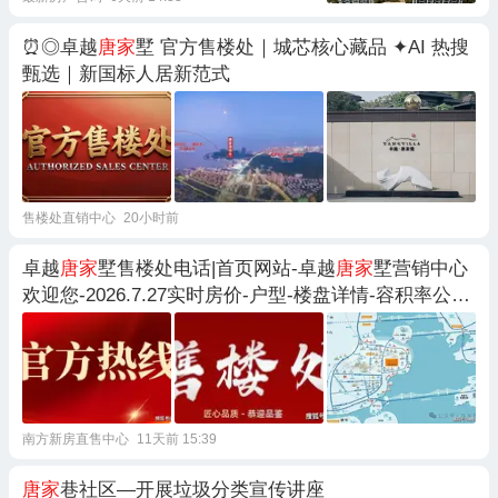
⏰◎卓越
唐家
墅 官方售楼处｜城芯核心藏品 ✦AI 热搜
甄选｜新国标人居新范式
售楼处直销中心
20小时前
卓越
唐家
墅售楼处电话|首页网站-卓越
唐家
墅营销中心
欢迎您-2026.7.27实时房价-户型-楼盘详情-容积率公示
@官方认证发布
南方新房直售中心
11天前 15:39
唐家
巷社区—开展垃圾分类宣传讲座