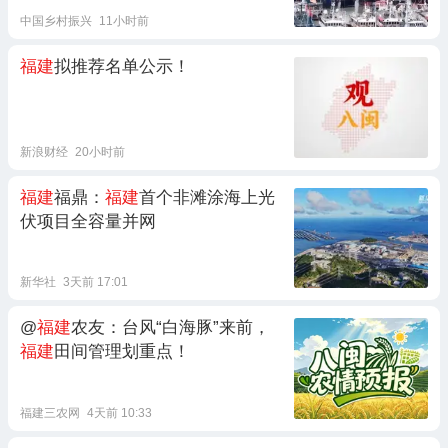
中国乡村振兴
11小时前
福建
拟推荐名单公示！
新浪财经
20小时前
福建
福鼎：
福建
首个非滩涂海上光
伏项目全容量并网
新华社
3天前 17:01
@
福建
农友：台风“白海豚”来前，
福建
田间管理划重点！
福建三农网
4天前 10:33