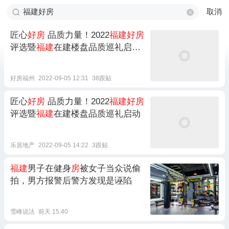
取消
匠心
好房
品质力量！2022
福建好房
评选暨
福建
在建楼盘品质巡礼启
动！
好房福州
2022-09-05 12:31
38跟贴
匠心
好房
品质力量！2022
福建好房
评选暨
福建
在建楼盘品质巡礼启动
乐居地产
2022-09-05 14:22
3跟贴
福建
男子在健身
房
被女子当众说偷
拍，男方报警后警方发现是诬陷
雪峰说法
前天 15:40