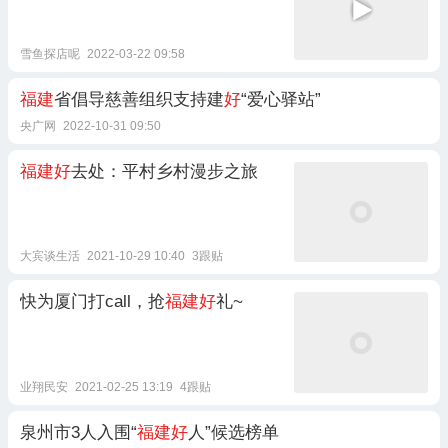
雪鱼探店呢
2022-03-22 09:58
福建
省倡导慈善组织支持建
好
“爱心驿站”
央广网
2022-10-31 09:50
福建好
去处：平村乡村漫步之旅
大宾谈生活
2021-10-29 10:40
3跟贴
快为厦门打call，抢
福建好
礼~
业翔民安
2021-02-25 13:19
4跟贴
泉州市3人入围“
福建好
人”候选榜单