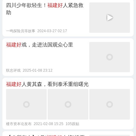
四川少年欲轻生！
福建好
人紧急救
助
一鸣探险员等故事
2024-03-27 02:17
福建好
戏，走进法国观众心里
联忠评戏
2025-01-08 23:12
福建好
人黄其森，看到泰禾重组曙光
楼市资本论发布
2021-02-08 15:25
105跟贴