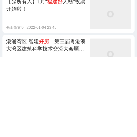
【@所有人】1月“
福建好
人榜”投票
开始啦！
仓山微文明
2022-01-04 23:45
潮涌湾区 智建
好房
｜第三届粤港澳
大湾区建筑科学技术交流大会顺利
举办
斯维尔
8天前 17:54
铁建
好房
宠粉家倍
网易房产贵阳
2022-05-30 09:27
实拍美国农村水泥
房
拼接过程，时
间紧任务重，四层楼一天建
好
萌趣突袭
8天前 09:11
1跟贴