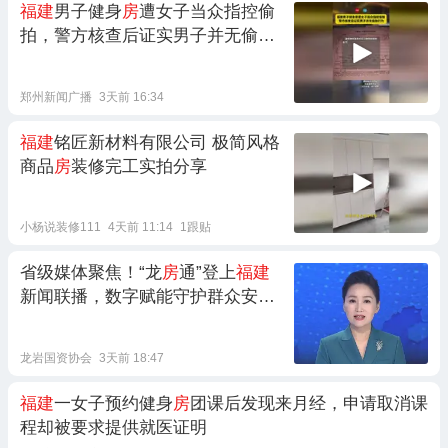
福建
男子健身
房
遭女子当众指控偷
拍，警方核查后证实男子并无偷拍
行为
郑州新闻广播
3天前 16:34
福建
铭匠新材料有限公司 极简风格
商品
房
装修完工实拍分享
小杨说装修111
4天前 11:14
1跟贴
省级媒体聚焦！“龙
房
通”登上
福建
新闻联播，数字赋能守护群众安居
梦
龙岩国资协会
3天前 18:47
福建
一女子预约健身
房
团课后发现来月经，申请取消课
程却被要求提供就医证明