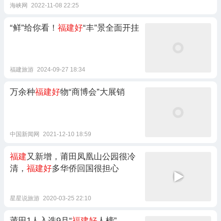
海峡网
2022-11-08 22:25
“鲜”给你看！
福建好
“丰”景全面开挂
福建旅游
2024-09-27 18:34
万余种
福建好
物“商博会”大展销
中国新闻网
2021-12-10 18:59
福建
又新增，莆田凤凰山公园很冷
清，
福建好
多华侨回国很担心
星星说旅游
2020-03-25 22:10
莆田1人入选9月“
福建好
人榜”