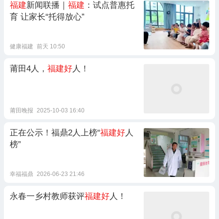
福建
新闻联播｜
福建
：试点普惠托
育 让家长“托得放心”
健康福建
前天 10:50
莆田4人，
福建好
人！
莆田晚报
2025-10-03 16:40
正在公示！福鼎2人上榜“
福建好
人
榜”
幸福福鼎
2026-06-23 21:46
永春一乡村教师获评
福建好
人！