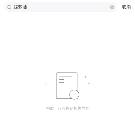
取消
抱歉！没有搜到相关内容