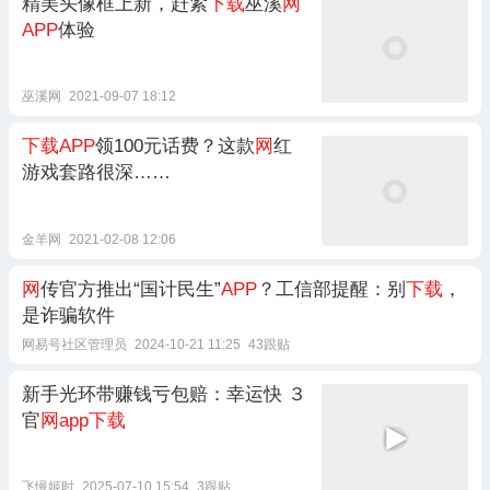
精美头像框上新，赶紧
下载
巫溪
网
APP
体验
巫溪网
2021-09-07 18:12
下载APP
领100元话费？这款
网
红
游戏套路很深……
金羊网
2021-02-08 12:06
网
传官方推出“国计民生”
APP
？工信部提醒：别
下载
，
是诈骗软件
网易号社区管理员
2024-10-21 11:25
43跟贴
新手光环带赚钱亏包赔：幸运快 ３
官
网app下载
飞慢姬时
2025-07-10 15:54
3跟贴