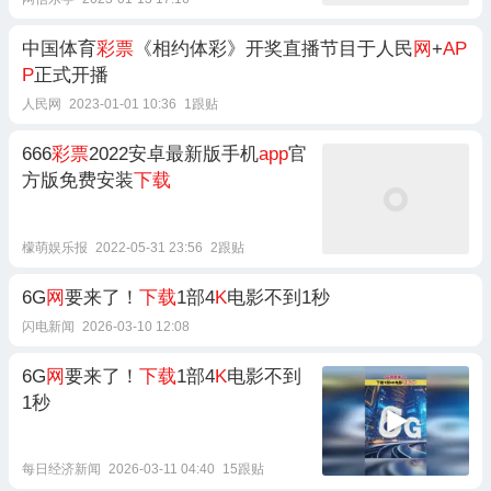
中国体育
彩票
《相约体彩》开奖直播节目于人民
网
+
AP
P
正式开播
人民网
2023-01-01 10:36
1跟贴
666
彩票
2022安卓最新版手机
app
官
方版免费安装
下载
檬萌娱乐报
2022-05-31 23:56
2跟贴
6G
网
要来了！
下载
1部4
K
电影不到1秒
闪电新闻
2026-03-10 12:08
6G
网
要来了！
下载
1部4
K
电影不到
1秒
每日经济新闻
2026-03-11 04:40
15跟贴