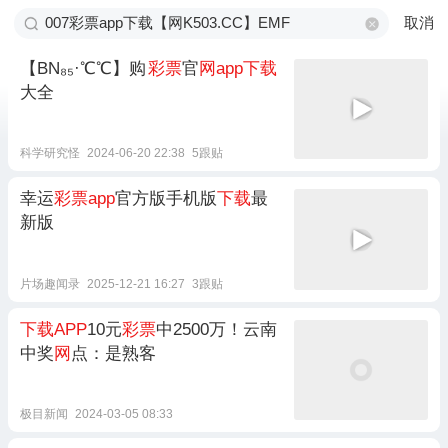
取消
【BN₈₅·℃℃】购
彩票
官
网app下载
大全
科学研究怪
2024-06-20 22:38
5跟贴
幸运
彩票app
官方版手机版
下载
最
新版
片场趣闻录
2025-12-21 16:27
3跟贴
下载APP
10元
彩票
中2500万！云南
中奖
网
点：是熟客
极目新闻
2024-03-05 08:33