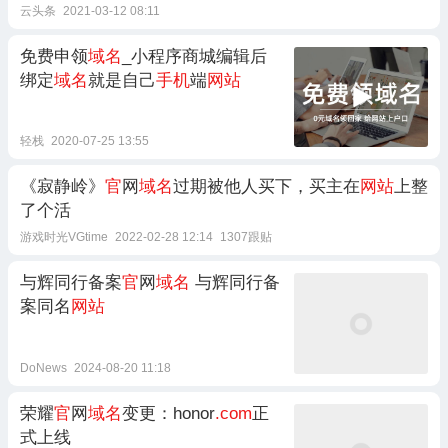
云头条
2021-03-12 08:11
免费申领
域名
_小程序商城编辑后
绑定
域名
就是自己
手机
端
网站
轻栈
2020-07-25 13:55
《寂静岭》
官
网
域名
过期被他人买下，买主在
网站
上整
了个活
游戏时光VGtime
2022-02-28 12:14
1307跟贴
与辉同行备案
官
网
域名
与辉同行备
案同名
网站
DoNews
2024-08-20 11:18
荣耀
官
网
域名
变更：honor
.com
正
式上线