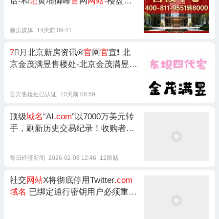
话-和
记
黄埔御峰
官
网
网站-
楼盘百
科-重庆房天下@
7.
25日Ai热搜最新
发布
新房媒体
14天前 09:41
7
️⃣月北京新房资讯®
官
网
官
宣❗ 北
京金茂满昱售楼处-北京金茂满昱百
度百科- 北京金茂满昱首页
网站
@
金茂满昱
官
方认证
官方售楼处已认证
10天前 08:59
顶级
域名
“AI
.com
”以7000万美元转
手，刷新历史交易纪录！收购者为
加密货币交易
网站
创始人
每日经济新闻
2026-02-08 12:46
12跟贴
社交
网站
X将彻底停用Twitter
.com
域名
已绑定通行密钥用户必须重新
绑定否则无法登录