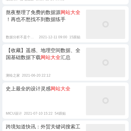
熬夜整理了免费的数据源
网站大全
！再也不愁找不到数据练手
数据分析不是个事儿
2021-12-11 09:00
15跟贴
【收藏】遥感、地理空间数据、全
国基础数据下载
网站大全
汇总
测绘之家
2021-06-20 22:12
史上最全的设计灵感
网站大全
MICU设计
2021-07-10 15:22
54跟贴
跨境知道快讯：外贸关键词搜索工