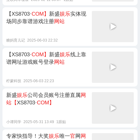
【XS8703·
COM】
新盛
娱乐
实体现
场同步靠谱游戏注册
网站
糖妈育儿记
2025-06-03 22:32
【XS8703·
COM】
新盛
娱乐
线上靠
谱网址游戏账号登录
网站
柠蒙科技
2025-06-03 22:23
新盛
娱乐
公司会员账号注册直属
网
站【
XS8703·
COM】
小谭同学
2025-05-31 13:49
1跟贴
专家快指导！大奖
娱乐
唯一
官
网
网