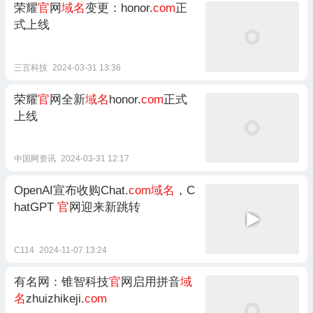
荣耀
官
网
域名
变更：honor.
com
正
式上线
三言科技
2024-03-31 13:36
荣耀
官
网全新
域名
honor.
com
正式
上线
中国网资讯
2024-03-31 12:17
OpenAI宣布收购Chat.
com域名
，C
hatGPT
官
网迎来新跳转
C114
2024-11-07 13:24
有名网：锥智科技
官
网启用拼音
域
名
zhuizhikeji.
com