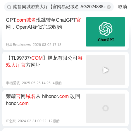
取消
GPT.
com域名
现跳转至ChatGPT
官
网，OpenAI疑似完成收购
硅星Breaknews
2026-03-02 17:18
【TL99737•
COM
】腾龙有限公司
游
戏大厅官
方网址
半栖爱笺
2025-05-25 14:25
4跟贴
荣耀
官
网
域名
从 hihonor.
com
改回
honor.
com
IT之家
2024-03-31 00:22
12跟贴