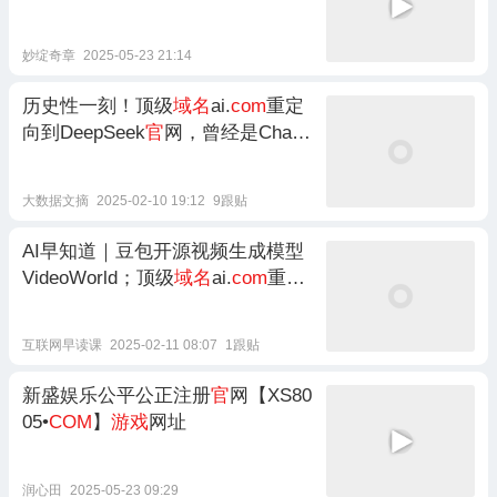
妙绽奇章
2025-05-23 21:14
历史性一刻！顶级
域名
ai.
com
重定
向到DeepSeek
官
网，曾经是ChatG
PT
大数据文摘
2025-02-10 19:12
9跟贴
AI早知道｜豆包开源视频生成模型
VideoWorld；顶级
域名
ai.
com
重定
向至DeepSeek
官
网
互联网早读课
2025-02-11 08:07
1跟贴
新盛娱乐公平公正注册
官
网【XS80
05•
COM
】
游戏
网址
润心田
2025-05-23 09:29