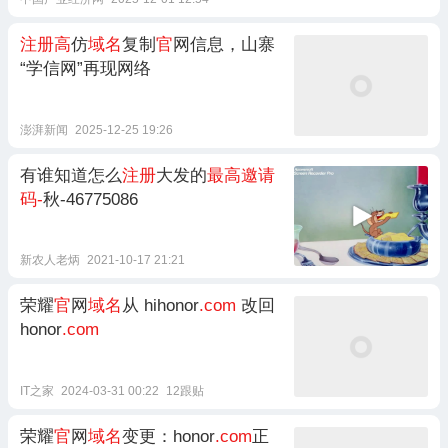
注册高
仿
域名
复制
官
网信息，山寨
“学信网”再现网络
澎湃新闻
2025-12-25 19:26
有谁知道怎么
注册
大发的
最高邀请
码-
秋-46775086
新农人老炳
2021-10-17 21:21
荣耀
官
网
域名
从 hihonor
.com
改回
honor
.com
IT之家
2024-03-31 00:22
12跟贴
荣耀
官
网
域名
变更：honor
.com
正