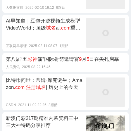
大数据文摘
2025-02-10 19:12
9跟贴
AI早知道｜豆包开源视频生成模型
VideoWorld；顶级
域名
ai
.com
重定
向至DeepSeek
官
网
互联网早读课
2025-02-11 08:07
1跟贴
第八届“五
彩神
箭”国际射箭邀请赛
9
月
5
日在尖扎启幕
人民资讯
2025-08-22 15:45
比特币问世；蒂姆·库克诞生；Ama
zon
.com
注册域名
| 历史上的今天
CSDN
2021-11-02 22:25
3跟贴
新澳门彩217期精准内幕资料三中
三大神特码分享推荐