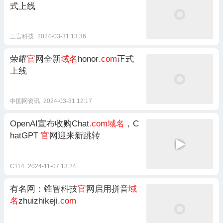
式上线
三言科技
2024-03-31 13:36
荣耀
官
网全新
域名
honor
.com
正式
上线
中国网资讯
2024-03-31 12:17
OpenAI宣布收购Chat
.com域名
，C
hatGPT
官
网迎来新跳转
C114
2024-11-07 13:24
有名网：锥智科技
官
网启用拼音
域
名
zhuizhikeji
.com