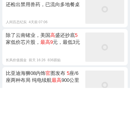
还检出禁用兽药，已流向多地餐桌
人间百态纪实
4天前 07:06
除了云南锗业，美国
高
盛还抄底
5
家低价芯片股，
最高9
元，最低3元
长风价值掘金
前天 16:26
836跟贴
比亚迪海狮08内饰
官
图发布
5
座/6
座两种布局 纯电续航
最高
900公里
安兔兔
5天前 23:24
6跟贴
腾势Z
9
S到店，车长超
5
米，
最高
1100km纯电续航，可
选三电机四驱版