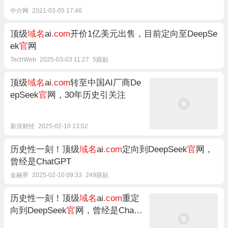
中介网
2021-03-05 17:46
顶级
域名
ai
.com
开价1亿美元出售，目前定向至DeepSe
ek
官
网
TechWeb
2025-03-03 11:27
5跟贴
顶级
域名
ai
.com
转至中国AI厂商De
epSeek
官
网，30年历史引关注
新浪财经
2025-02-10 13:02
历史性一刻！顶级
域名
ai
.com
定向到DeepSeek
官
网，
曾经是ChatGPT
金融界
2025-02-10 09:33
249跟贴
历史性一刻！顶级
域名
ai
.com
重定
向到DeepSeek
官
网，曾经是ChatG
PT