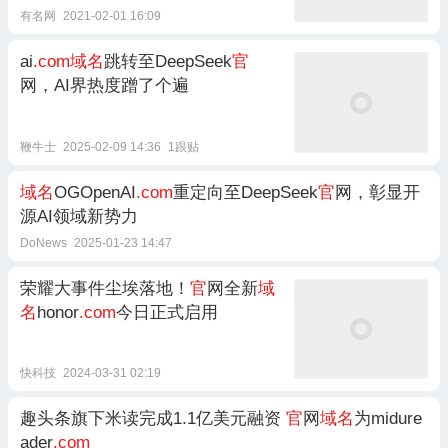
有名网
2021-02-01 16:09
ai
.com域名
跳转至DeepSeek
官
网，AI界热度蹭了个遍
鞭牛士
2025-02-09 14:36
1跟贴
域名
OGOpenAI
.com
重定向至DeepSeek
官
网，彰显开
源AI领域新势力
DoNews
2025-01-23 14:47
荣耀大事件尘埃落地！
官
网全新
域
名
honor
.com
今日正式启用
快科技
2024-03-31 02:19
趣头条旗下米读完成1.1亿美元融资
官
网
域名
为midure
ader
.com