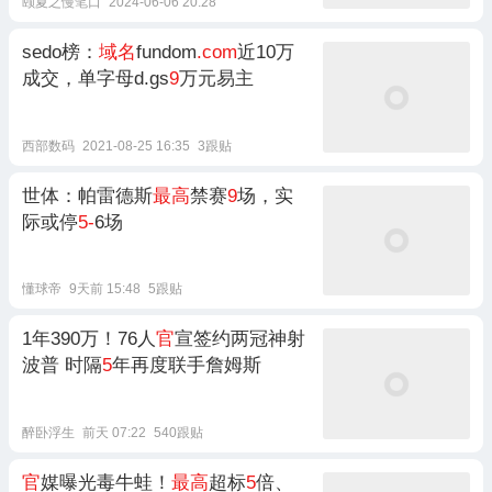
颐夏之慢笔口
2024-06-06 20:28
sedo榜：
域名
fundom
.com
近10万
成交，单字母d.gs
9
万元易主
西部数码
2021-08-25 16:35
3跟贴
世体：帕雷德斯
最高
禁赛
9
场，实
际或停
5-
6场
懂球帝
9天前 15:48
5跟贴
1年390万！76人
官
宣签约两冠神射
波普 时隔
5
年再度联手詹姆斯
醉卧浮生
前天 07:22
540跟贴
官
媒曝光毒牛蛙！
最高
超标
5
倍、