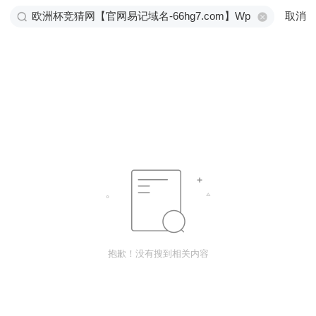
取消
抱歉！没有搜到相关内容