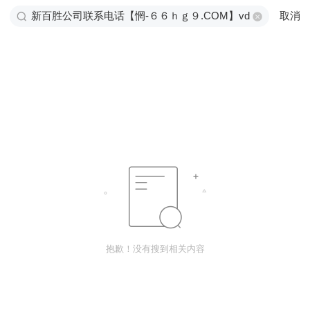
取消
抱歉！没有搜到相关内容