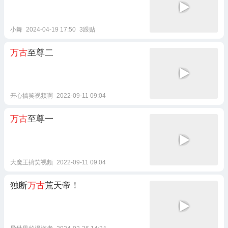
小舞
2024-04-19 17:50
3跟贴
万古
至尊二
开心搞笑视频啊
2022-09-11 09:04
万古
至尊一
大魔王搞笑视频
2022-09-11 09:04
独断
万古
荒天帝！