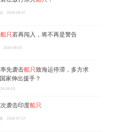
说
2026-08-01
宾
船只
若再闯入，将不再是警告
2026-08-05
率先袭击
船只
致海运停滞，多方求
国家伸出援手？
26-08-03
次袭击印度
船只
视
2026-07-27