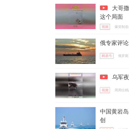
大哥撒
这个局面
视频
爆笑制造
俄专家评论
网易号
俄罗斯
乌军夜
视频
周周出精
中国黄岩岛
创