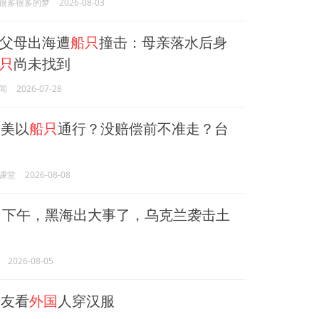
很多很多的梦
2026-08-03
父母出海遭
船只
撞击：母亲落水后身
只
尚未找到
闻
2026-07-28
美以
船只
通行？没赔偿前不准走？台
课堂
2026-08-08
日下午，黑海出大事了，乌克兰袭击土
2026-08-05
网友看
外国
人穿汉服