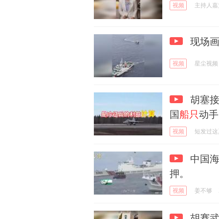
视频
主持人嘉
现场画
视频
星尘视频
胡塞接
国
船只
动手
视频
短发过这
中国海
押。
视频
姜不够
胡赛武