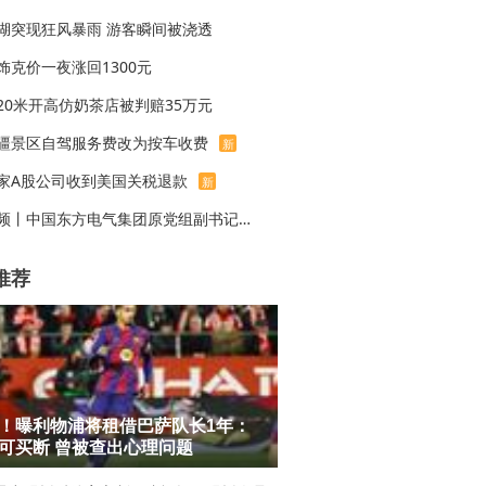
湖突现狂风暴雨 游客瞬间被浇透
饰克价一夜涨回1300元
20米开高仿奶茶店被判赔35万元
疆景区自驾服务费改为按车收费
新
家A股公司收到美国关税退款
新
视频丨中国东方电气集团原党组副书记、董事宋致远被查
推荐
！曝利物浦将租借巴萨队长1年：
可买断 曾被查出心理问题