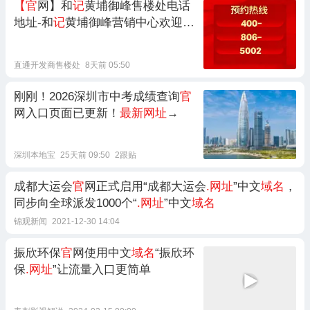
【官
网】和
记
黄埔御峰售楼处电话
地址-和
记
黄埔御峰营销中心欢迎
您-24小时热线电话-开发商
最新
发
布-楼盘详情:城芯人居范本
直通开发商售楼处
8天前 05:50
刚刚！2026深圳市中考成绩查询
官
网入口页面已更新！
最新网址
→
深圳本地宝
25天前 09:50
2跟贴
成都大运会
官
网正式启用“成都大运会
.网址
”中文
域名
，
同步向全球派发1000个“
.网址
”中文
域名
锦观新闻
2021-12-30 14:04
振欣环保
官
网使用中文
域名
“振欣环
保
.网址
”让流量入口更简单