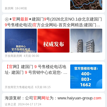
安玺樾 @2026 年 8
.9
日
网易
热搜
新房网
18小时前
㊋✦
官
网
最新
✦建国门
9
号(2026北京NO.1@北京建国门
9
号售楼处电话)
官
方企业网站-首页全网精选:建国门
9
号房价\户型图\楼盘评测
开发商新房网
4天前 06:00
【官
网】建国门
9
号售楼处电话地
址- 建国门
9
号营销中心欢迎您- 2
4小时热线电话- 开发商
最新
发布-
楼盘详情:人居范本
开发商官方售楼处电话
6天前 06:15
海源复材：公司
官
网
网址
为：www.haiyuan-group
.com
证券之星
2024-04-17 17:24