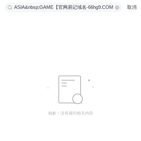
取消
抱歉！没有搜到相关内容