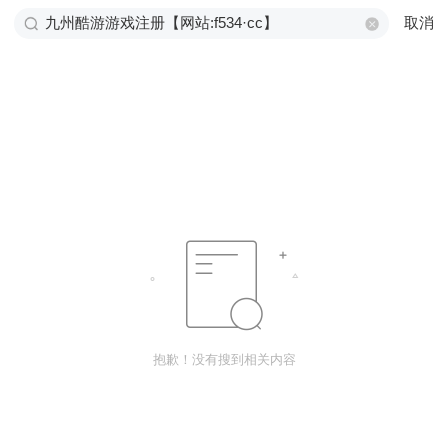
取消
抱歉！没有搜到相关内容