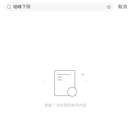
取消
抱歉！没有搜到相关内容