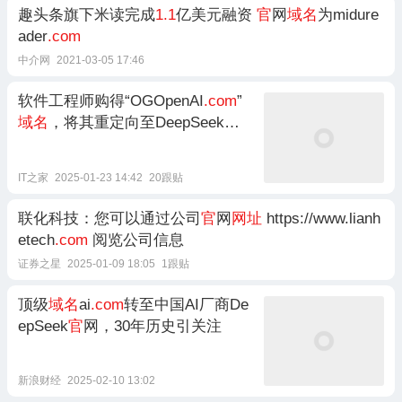
趣头条旗下米读完成
1.1
亿美元融资
官
网
域名
为midure
ader
.com
中介网
2021-03-05 17:46
软件工程师购得“OGOpenAI
.com
”
域名
，将其重定向至DeepSeek
官
网
IT之家
2025-01-23 14:42
20跟贴
联化科技：您可以通过公司
官
网
网址
https://www.lianh
etech
.com
阅览公司信息
证券之星
2025-01-09 18:05
1跟贴
顶级
域名
ai
.com
转至中国AI厂商De
epSeek
官
网，30年历史引关注
新浪财经
2025-02-10 13:02