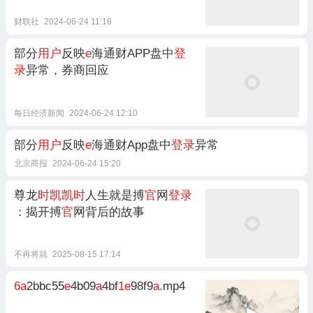
财联社
2024-06-24 11:18
部分
用户
反映
e
海通财APP盘中
登
录
异常，券商回应
每日经济新闻
2024-06-24 12:10
部分
用户
反映
e
海通财App盘中
登录
异常
北京商报
2024-06-24 15:20
尊龙
时凯凯时
人生就是搏
官
网
登录
：揭开搏
官
网背后的故事
不再将就
2025-08-15 17:14
6a
2bbc55
e
4b09
a
4bf
1e
98f9
a.
mp4