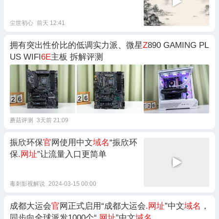
尘世初心
前天 12:41
拥有突出性价比的低调实力派、微星
Z
890 GAMING PL
US WIFI
6E
主板 拆解评测
蘑菇评测
3天前 21:09
振欣环保
官
网使用中文
域名
“振欣环
保
.网址
”让流量入口更简单
毒刺影视解说
2024-03-15 00:00
成都大运会
官
网正式启用“成都大运会
.网址
”中文
域名
，
同步向全球派发1000个“
.网址
”中文
域名