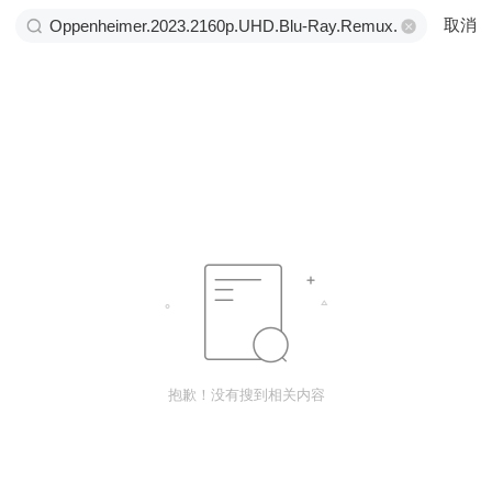
取消
抱歉！没有搜到相关内容