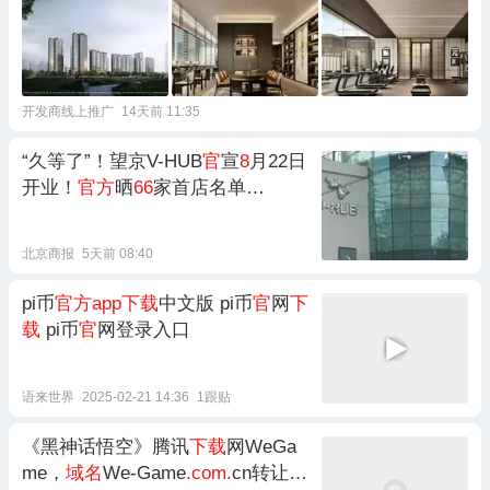
开发商线上推广
14天前 11:35
“久等了”！望京V-HUB
官
宣
8
月22日
开业！
官方
晒
66
家首店名单…
北京商报
5天前 08:40
pi币
官方app下载
中文版 pi币
官
网
下
载
pi币
官
网登录入口
语来世界
2025-02-21 14:36
1跟贴
《黑神话悟空》腾讯
下载
网WeGa
me，
域名
We-Game
.com.
cn转让受