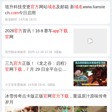
琏升科技变更
官方
网站
域名
及邮箱 新
域名
www.lianste
ch
.com
今日启用
新浪财经
14天前 19:21
2026
官方
首讯！16８赛车
app下载
官
网
高空跳伞体验官
2025-12-18 12:34
3跟贴
三九
官方
正版！《龙之谷：启程》
官
网
下载
，
7
月 29 日全平台公测
首发开启！
小王非常爱旅游
14天前 19:41
6跟贴
冰雪传奇点卡版正版
官
网
官方下载
，重温原汁原味传奇
岁月