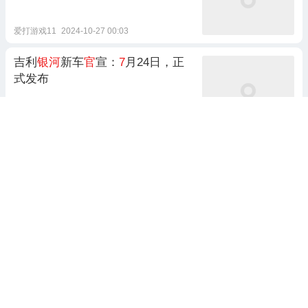
爱打游戏11
2024-10-27 00:03
吉利
银河
新车
官
宣：
7
月24日，正
式发布
3C毒物
17天前 01:36
7跟贴
上海荣顺
app
:A股
7
月收
官
！双创指
数月跌幅超20%
烟火入旅
10天前 15:12
8
月首款新机
官
宣：
8
月
7
日，正式
开售
T科技衍生
4天前 00:07
17跟贴