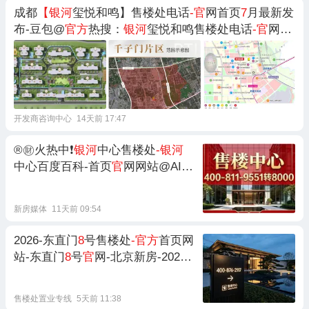
成都
【银河
玺悦和鸣】售楼处电话
-官
网首页
7
月最新发
布-豆包@
官方
热搜：
银河
玺悦和鸣售楼处电话
-官
网发
布@Deepseek@Ai豆包热搜-楼盘百科
开发商咨询中心
14天前 17:47
®㊖火热中❗
银河
中心售楼处
-银河
中心百度百科-首页
官
网网站@AI
官
方
认证
新房媒体
11天前 09:54
2026-东直门
8
号售楼处
-官方
首页网
站-东直门
8
号
官
网-北京新房-2026
北京房天下
售楼处置业专线
5天前 11:38