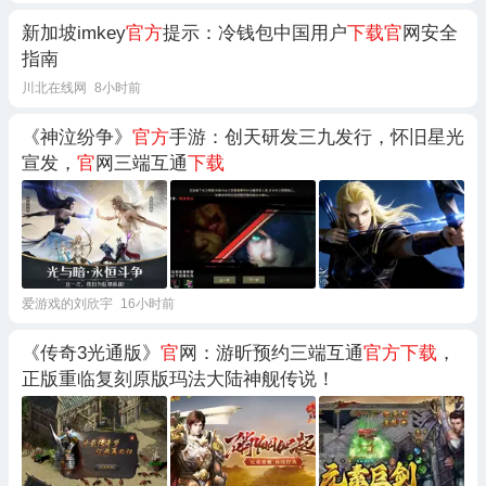
新加坡imkey
官方
提示：冷钱包中国用户
下载官
网安全
指南
川北在线网
8小时前
《神泣纷争》
官方
手游：创天研发三九发行，怀旧星光
宣发，
官
网三端互通
下载
爱游戏的刘欣宇
16小时前
《传奇3光通版》
官
网：游昕预约三端互通
官方下载
，
正版重临复刻原版玛法大陆神舰传说！