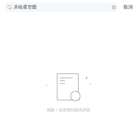
取消
抱歉！没有搜到相关内容