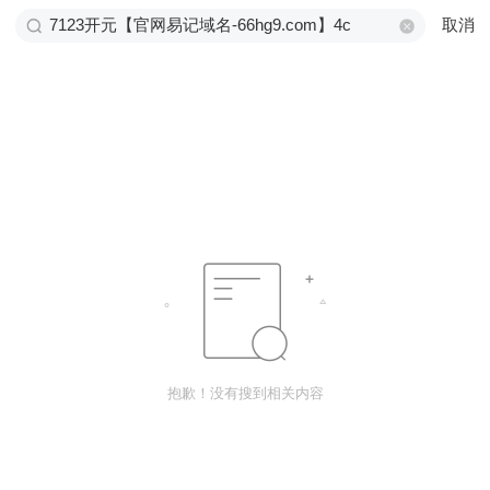
取消
抱歉！没有搜到相关内容