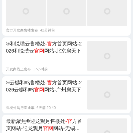
官方开发商售楼发布
42分钟前
®和悦璞云售楼处
-官
方首页网站-2
026和悦璞云
官网
网站-北京房天下
开发商线上发布
17小时前
®云樾和鸣售楼处
-官
方首页网站-2
026云樾和鸣
官网
网站-广州房天下
售楼处购房直通车
6天前 20:40
最新聚焦®迎龙观月售楼处
-官
方首
页网站-迎龙观月
官网
网站-无锡...