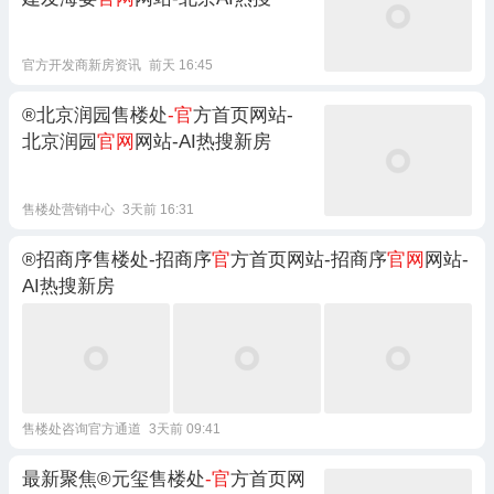
官方开发商新房资讯
前天 16:45
®北京润园售楼处
-官
方首页网站-
北京润园
官网
网站-AI热搜新房
售楼处营销中心
3天前 16:31
®招商序售楼处-招商序
官
方首页网站-招商序
官网
网站-
AI热搜新房
售楼处咨询官方通道
3天前 09:41
最新聚焦®元玺售楼处
-官
方首页网