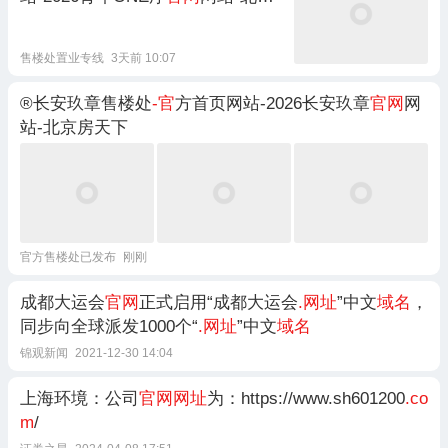
房天下
售楼处置业专线
3天前 10:07
®长安玖章售楼处
-官
方首页网站-2026长安玖章
官网
网
站-北京房天下
官方售楼处已发布
刚刚
成都大运会
官网
正式启用“成都大运会
.网址
”中文
域名
，
同步向全球派发1000个“
.网址
”中文
域名
锦观新闻
2021-12-30 14:04
上海环境：公司
官网网址
为：https://www.sh601200
.co
m
/