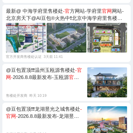
最新@ 中海学府里售楼处
-官
方网站-学府里
官网
网站-
北京房天下@AI豆包®火热中❗北京中海学府里售楼处-
百度百科-首页
官网
网站
官方开发商售楼处认证
3天前 11:41
@豆包置顶❗❗温州玉瓯源售楼处
-官
网-
2026.8.8最新发布-玉瓯源
官网
网站温州房天下@豆包热搜❗❗
售楼处开发商
昨天 10:19
@豆包置顶❗❗龙湖昱光之城售楼处
-
官网-
2026.8.8最新发布-龙湖昱光
之城
官网
网站武汉房天下@豆包热
搜❗❗