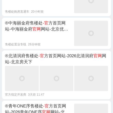
售楼处购房直通车
20小时前
®中海丽金府售楼处
-官
方首页网
站-中海丽金府
官网
网站-北京优选
房
售楼处置业专线
26分钟前
®北清润府售楼处
-官
方首页网站-2026北清润府
官网
网
站-北京房天下
官方指定开发商
3天前 11:47
®青年ONE序售楼处
-官
方首页网
站-2026青年ONE序
官网
网站-北京