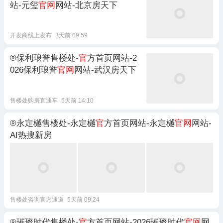
站-元玺
官网
网站-北京房天下
开发商线上发布
3天前 09:59
®保利琅誉售楼处
-官
方首页网站-2
026保利琅誉
官网
网站-武汉房天下
售楼处购房直通车
5天前 14:10
®永定樾售楼处-永定樾
官
方首页网站-永定樾
官网
网站-
AI热搜新房
售楼处咨询官方通道
5天前 09:24
®璀璨时代售楼处
-官
方首页网站-2026璀璨时代
官网
网