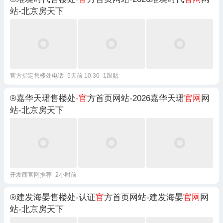
站-北京房天下
官方指定售楼处电话
5天前 10:30
1跟贴
®嘉华天珺售楼处
-官
方首页网站-2026嘉华天珺
官网
网
站-北京房天下
开发商官网推荐
2小时前
®建发海晏售楼处-认证
官
方首页网站-建发海晏
官网
网
站-北京房天下