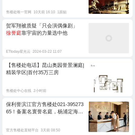
房咨询通道
售楼处唯一官网
10天前 16:10
1跟贴
贺军翔被质疑「只会演偶像剧」
徐誉庭
靠宇宙的力量选中他
ETtoday星光云
2024-03-22 11:07
【售楼处电话】昆山奥园誉景澜庭|
精装学区|首付35万三房
售楼处中心在线
2小时前
保利誉滨江官方售楼处021-395273
65！备案名寰誉名庭，杨浦定海路
198弄，叠墅样板间开放预约参观
官方售楼处直销平台
3天前 08:50