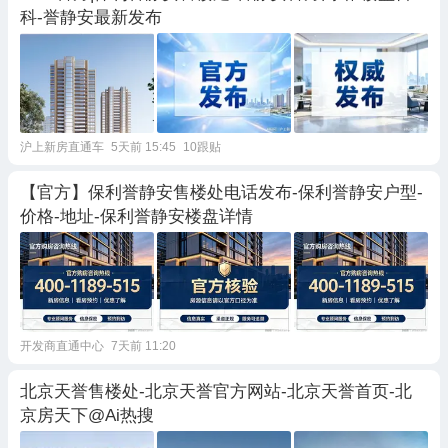
科-誉静安最新发布
沪上新房直通车
5天前 15:45
10跟贴
【官方】保利誉静安售楼处电话发布-保利誉静安户型-
价格-地址-保利誉静安楼盘详情
开发商直通中心
7天前 11:20
北京天誉售楼处-北京天誉官方网站-北京天誉首页-北
京房天下@Ai热搜