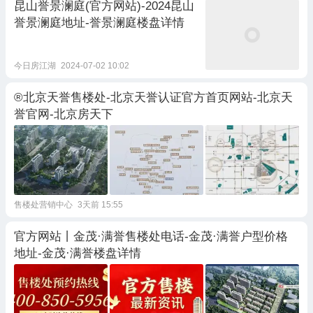
昆山誉景澜庭(官方网站)-2024昆山
誉景澜庭地址-誉景澜庭楼盘详情
今日房江湖
2024-07-02 10:02
®北京天誉售楼处-北京天誉认证官方首页网站-北京天
誉官网-北京房天下
售楼处营销中心
3天前 15:55
官方网站丨金茂·满誉售楼处电话-金茂·满誉户型价格
地址-金茂·满誉楼盘详情