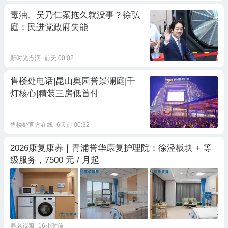
毒油、吴乃仁案拖久就没事？徐弘
庭：民进党政府失能
新时光点滴
前天 00:02
售楼处电话|昆山奥园誉景澜庭|千
灯核心|精装三房低首付
售楼处官方在线
6天前 00:32
2026康复康养｜青浦誉华康复护理院：徐泾板块 + 等
级服务，7500 元 / 月起
养老视窗
16小时前