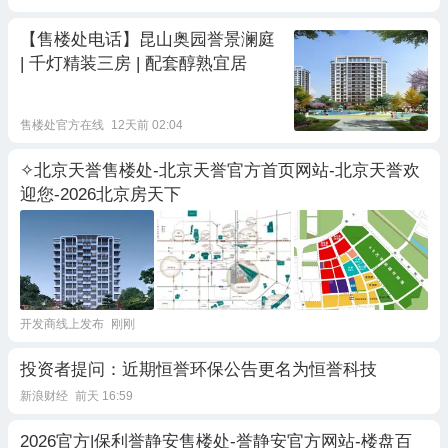
【售楼处电话】昆山奥园誉景澜庭
| 千灯精装三房 | 配套醇熟宜居
售楼处官方在线
12天前 02:04
✧北京天誉售楼处-北京天誉官方首页网站-北京天誉欢
迎您-2026北京房天下
开发商线上发布
刚刚
投资者提问：近期恒誉环保公告更名为恒誉科技
新浪财经
前天 16:59
2026官方|保利誉静安售楼处-誉静安官方网站-楼盘百