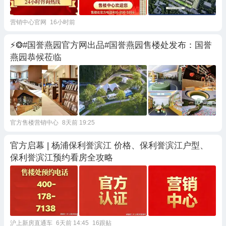
营销中心官网
16小时前
⚡❂#国誉燕园官方网出品#国誉燕园售楼处发布：国誉
燕园恭候莅临
官方售楼营销中心
8天前 19:25
官方启幕 | 杨浦保利誉滨江 价格、保利誉滨江户型、
保利誉滨江预约看房全攻略
沪上新房直通车
6天前 14:45
16跟贴