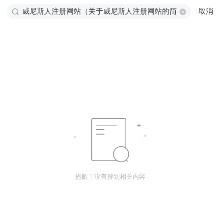
取消
抱歉！没有搜到相关内容