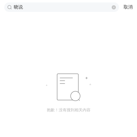
取消
抱歉！没有搜到相关内容