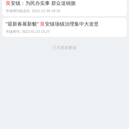
良
安镇：为民办实事 群众送锦旗
市场周刊杂志社
2021-12-30 18:19
“迎新春展新貌”
良
安镇场镇治理集中大攻坚
市场周刊
2022-01-22 15:27
已无更多数据