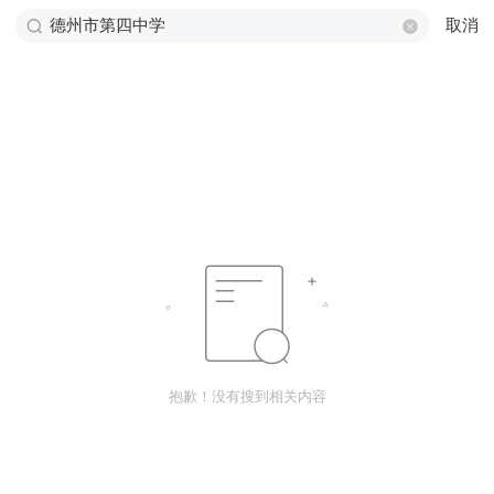
取消
抱歉！没有搜到相关内容