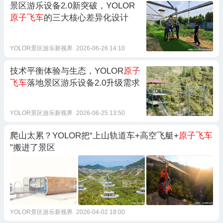
景区游乐设备2.0新突破，YOLOR
原子飞车
的三大核心差异化设计
YOLOR景区游乐新视界
2026-06-26 14:10
技术平衡体验与生态，YOLOR
原子
飞车
落地景区游乐设备2.0升级需求
YOLOR景区游乐新视界
2026-06-25 13:50
爬山太累？YOLOR把“上山轨道车+高空飞艇+
原子飞车
”搬进了景区
YOLOR景区游乐新视界
2026-04-02 18:00