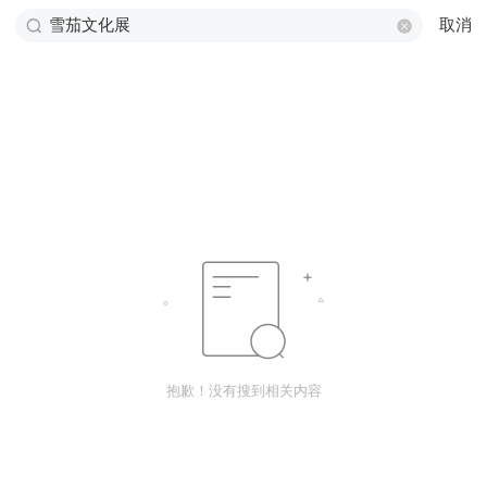
取消
抱歉！没有搜到相关内容