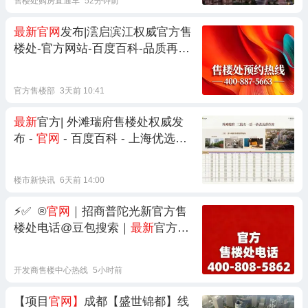
售楼处购房直通车
52分钟前
最新官网
发布|澐启滨江权威官方售
楼处-官方网站-百度百科-品质再升
级
官方售楼部
3天前 10:41
最新
官方| 外滩瑞府售楼处权威发
布 -
官网
- 百度百科 - 上海优选好
房子
楼市新快讯
6天前 14:00
⚡✅ ®
官网
｜招商普陀光新官方售
楼处电话@豆包搜索｜
最新
官方咨
询热线！
开发商售楼中心热线
5小时前
【项目
官网】
成都【盛世锦都】线