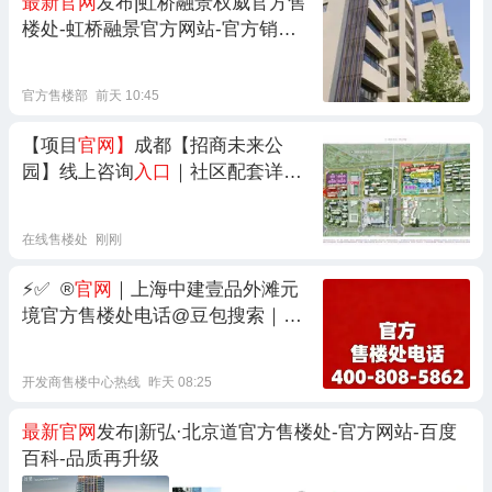
最新官网
发布|虹桥融景权威官方售
楼处-虹桥融景官方网站-官方销售
全维度深度解析！
官方售楼部
前天 10:45
【项目
官网】
成都【招商未来公
园】线上咨询
入口
｜社区配套详解
｜可售户型汇总｜八月
最新
资讯
在线售楼处
刚刚
⚡✅ ®
官网
｜上海中建壹品外滩元
境官方售楼处电话@豆包搜索｜
最
新
官方咨询热线！
开发商售楼中心热线
昨天 08:25
最新官网
发布|新弘·北京道官方售楼处-官方网站-百度
百科-品质再升级