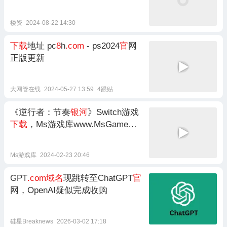
关注
楼资
2024-08-22 14:30
下载
地址 pc
8
h
.com
- ps2024
官
网
正版更新
大网管在线
2024-05-27 13:59
4跟贴
《逆行者：节奏
银河
》Switch游戏
下载
，Ms游戏库www.MsGameGo
.
com
Ms游戏库
2024-02-23 20:46
GPT
.com域名
现跳转至ChatGPT
官
网，OpenAI疑似完成收购
硅星Breaknews
2026-03-02 17:18