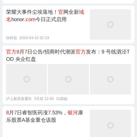
荣耀大事件尘埃落地！
官
网全新
域
名
honor
.com
今日正式启用
快科技
2024-03-31 02:19
官方8
月
7
日公告/招商时代潮派
官方
发布：9 号线泗泾T
OD 央企红盘
沪上新房直通车
3天前 12:40
31跟贴
8
月
7
日睿智医药涨
7.
53%，
银河
康
乐股票A基金重仓该股