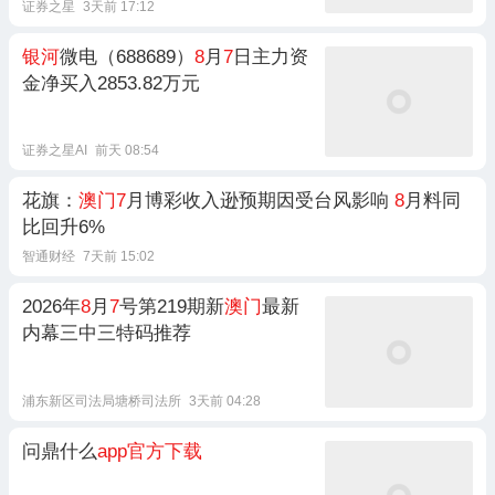
证券之星
3天前 17:12
银河
微电（688689）
8
月
7
日主力资
金净买入2853.82万元
证券之星AI
前天 08:54
花旗：
澳门7
月博彩收入逊预期因受台风影响
8
月料同
比回升6%
智通财经
7天前 15:02
2026年
8
月
7
号第219期新
澳门
最新
内幕三中三特码推荐
浦东新区司法局塘桥司法所
3天前 04:28
问鼎什么
app官方下载