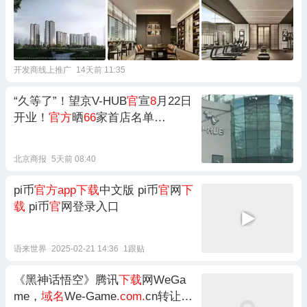
开发商线上推广
14天前 11:35
“久等了”！望京V-HUB
官
宣
8
月22日
开业！
官方
晒
66
家首店名单…
北京商报
5天前 08:40
pi币
官方app下载
中文版 pi币
官
网
下
载
pi币
官
网登录入口
语来世界
2025-02-21 14:36
1跟贴
《黑神话悟空》腾讯
下载
网WeGa
me，
域名
We-Game
.com.
cn转让受