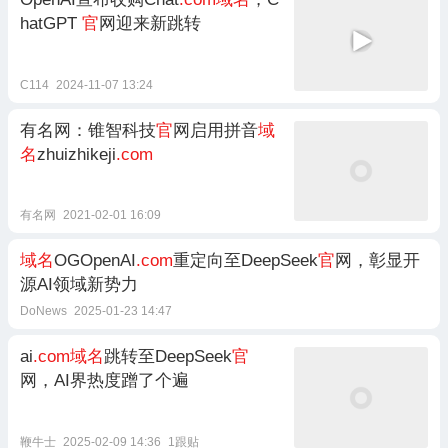
hatGPT
官
网迎来新跳转
C114
2024-11-07 13:24
有名网：锥智科技
官
网启用拼音
域
名
zhuizhikeji
.com
有名网
2021-02-01 16:09
域名
OGOpenAI
.com
重定向至DeepSeek
官
网，彰显开
源AI领域新势力
DoNews
2025-01-23 14:47
ai
.com域名
跳转至DeepSeek
官
网，AI界热度蹭了个遍
鞭牛士
2025-02-09 14:36
1跟贴