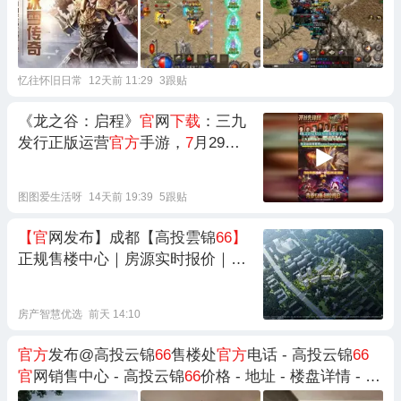
忆往怀旧日常
12天前 11:29
3跟贴
《龙之谷：启程》
官
网
下载
：三九
发行正版运营
官方
手游，
7
月29日
全平台公测首发！
图图爱生活呀
14天前 19:39
5跟贴
【官
网发布】成都【高投雲锦
66】
正规售楼中心｜房源实时报价｜
官
方
专线｜同城买房攻略
房产智慧优选
前天 14:10
官方
发布@高投云锦
66
售楼处
官方
电话 - 高投云锦
66
官
网销售中心 - 高投云锦
66
价格 - 地址 - 楼盘详情 - 电
话 - 交房时间 - 配套全解析